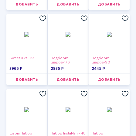
ДОБАВИТЬ
ДОБАВИТЬ
ДОБАВИТЬ
Sweet Хит - 23
Подборка
Подборка
шаров-176
шаров-90
3965 P
2935 P
2445 P
ДОБАВИТЬ
ДОБАВИТЬ
ДОБАВИТЬ
шары Набор
Набор InstaMan - 48
Набор