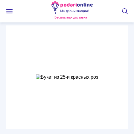
Бесплатная доставка