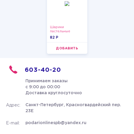
Шарики
пастельные
82 P
ДОБАВИТЬ
603-40-20
Принимаем заказы
с 9:00 до 00:00
Доставка круглосуточно
Санкт-Петербург, Красногвардейский пер.
Адрес:
23Е
podarionlinespb@yandex.ru
E-mail: