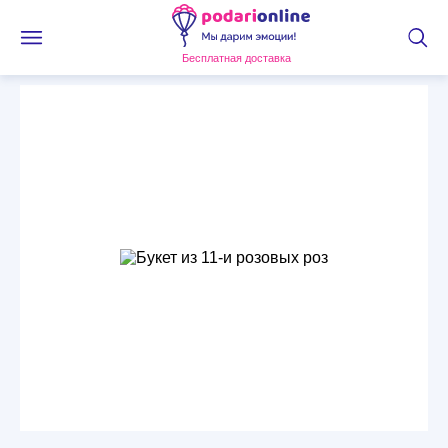
Бесплатная доставка