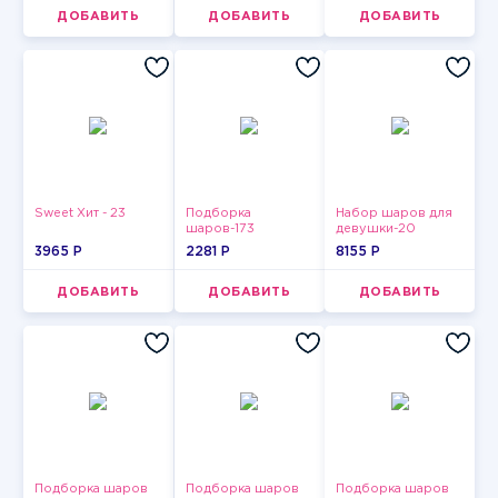
ДОБАВИТЬ
ДОБАВИТЬ
ДОБАВИТЬ
Sweet Хит - 23
Подборка
Набор шаров для
шаров-173
девушки-20
3965 P
2281 P
8155 P
ДОБАВИТЬ
ДОБАВИТЬ
ДОБАВИТЬ
Подборка шаров
Подборка шаров
Подборка шаров