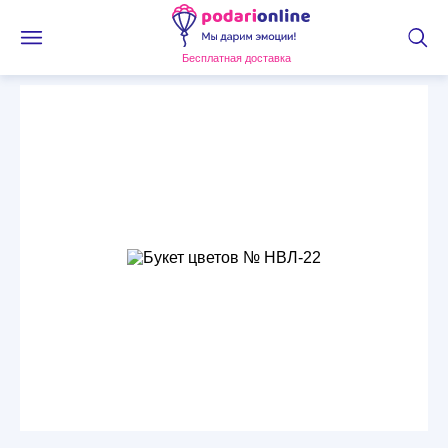
Бесплатная доставка