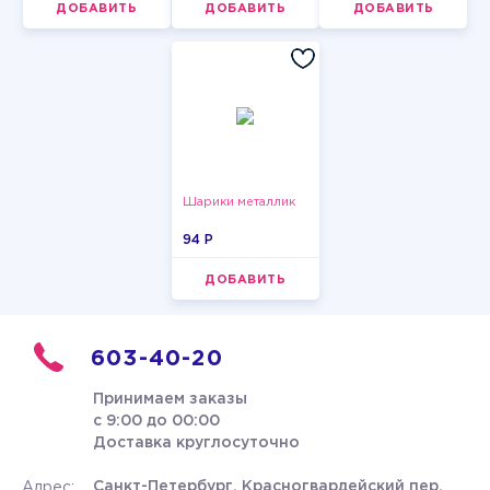
ДОБАВИТЬ
ДОБАВИТЬ
ДОБАВИТЬ
Шарики металлик
94 P
ДОБАВИТЬ
603-40-20
Принимаем заказы
с 9:00 до 00:00
Доставка круглосуточно
Санкт-Петербург, Красногвардейский пер.
Адрес: