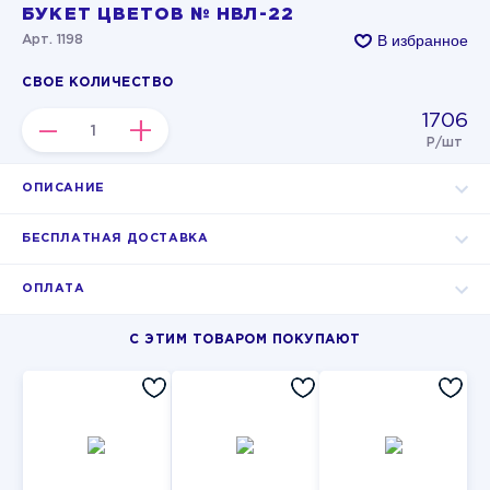
БУКЕТ ЦВЕТОВ № НВЛ-22
В избранное
Арт. 1198
СВОЕ КОЛИЧЕСТВО
1706
–
+
Р/шт
ОПИСАНИЕ
БЕСПЛАТНАЯ ДОСТАВКА
ОПЛАТА
С ЭТИМ ТОВАРОМ ПОКУПАЮТ