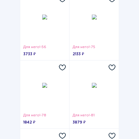
Для него!-56
Для него!-75
3733 ₽
2133 ₽
Для него!-78
Для него!-81
1842 ₽
3879 ₽