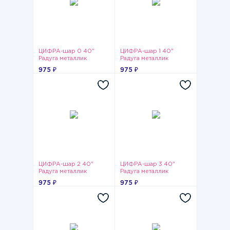
ЦИФРА-шар 0 40"
ЦИФРА-шар 1 40"
Радуга металлик
Радуга металлик
975 ₽
975 ₽
ЦИФРА-шар 2 40"
ЦИФРА-шар 3 40"
Радуга металлик
Радуга металлик
975 ₽
975 ₽