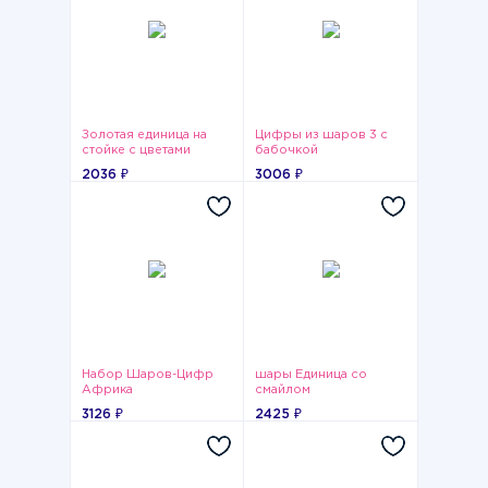
Золотая единица на
Цифры из шаров 3 с
стойке с цветами
бабочкой
2036 ₽
3006 ₽
Набор Шаров-Цифр
шары Единица со
Африка
смайлом
3126 ₽
2425 ₽