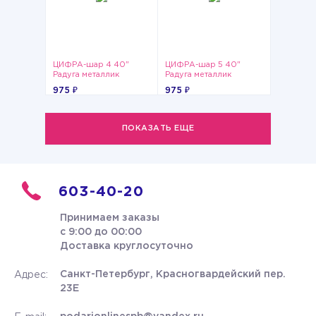
ЦИФРА-шар 4 40"
ЦИФРА-шар 5 40"
Радуга металлик
Радуга металлик
975 ₽
975 ₽
ПОКАЗАТЬ ЕЩЕ
603-40-20
Принимаем заказы
с 9:00 до 00:00
Доставка круглосуточно
Санкт-Петербург, Красногвардейский пер.
Адрес:
23Е