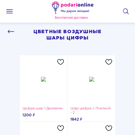
Бесплатная доставка
ЦВЕТНЫЕ ВОЗДУШНЫЕ
ШАРЫ ЦИФРЫ
Цифра-шар 1 Далматин
Шар-цифра с Пчелкой
- 2
1200 ₽
1842 ₽