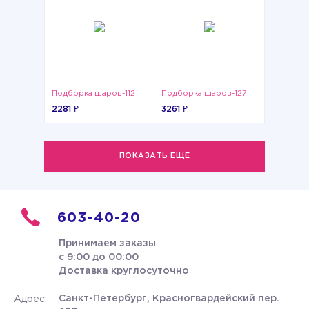
Подборка шаров-112
Подборка шаров-127
2281 ₽
3261 ₽
ПОКАЗАТЬ ЕЩЕ
603-40-20
Принимаем заказы
с 9:00 до 00:00
Доставка круглосуточно
Санкт-Петербург, Красногвардейский пер.
Адрес: