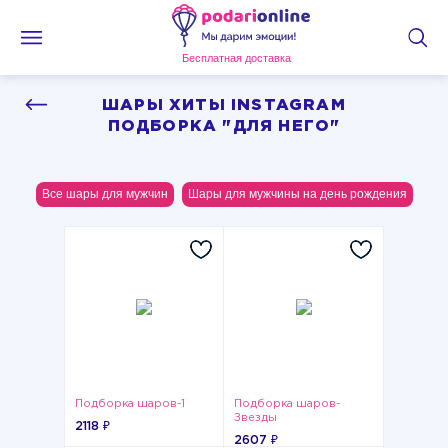
Бесплатная доставка
ШАРЫ ХИТЫ INSTAGRAM
ПОДБОРКА "ДЛЯ НЕГО"
Все шары для мужчин
Шары для мужчины на день рождения
Подборка шаров-1
Подборка шаров-
Звезды
2118 ₽
2607 ₽