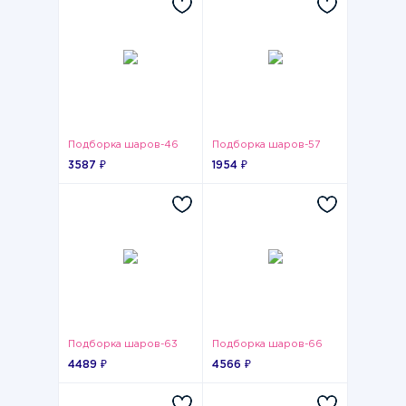
Подборка шаров-46
Подборка шаров-57
3587 ₽
1954 ₽
Подборка шаров-63
Подборка шаров-66
4489 ₽
4566 ₽