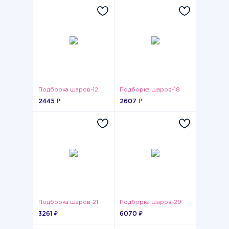
Подборка шаров-12
Подборка шаров-18
2445 ₽
2607 ₽
Подборка шаров-21
Подборка шаров-29
3261 ₽
6070 ₽