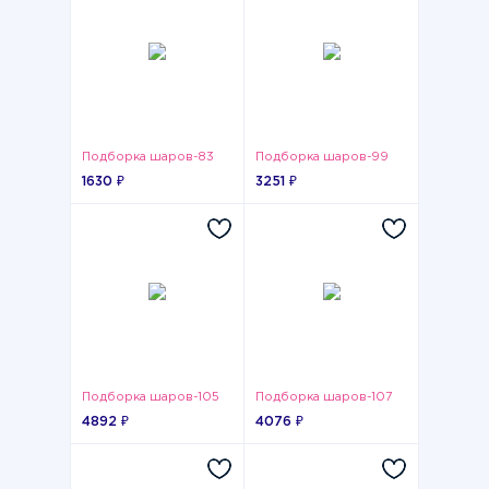
Подборка шаров-83
Подборка шаров-99
1630 ₽
3251 ₽
Подборка шаров-105
Подборка шаров-107
4892 ₽
4076 ₽