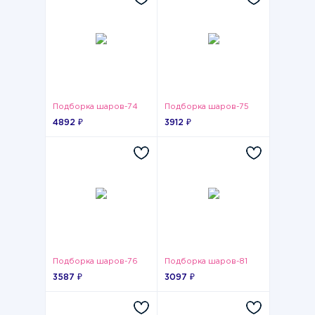
Подборка шаров-74
Подборка шаров-75
4892 ₽
3912 ₽
Подборка шаров-76
Подборка шаров-81
3587 ₽
3097 ₽