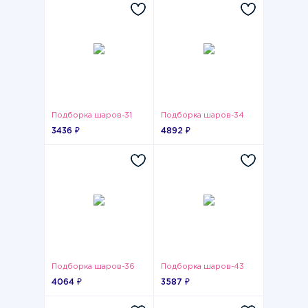
Подборка шаров-31
Подборка шаров-34
3436 ₽
4892 ₽
Подборка шаров-36
Подборка шаров-43
4064 ₽
3587 ₽