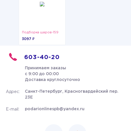
Подборка шаров-159
3097 ₽
603-40-20
Принимаем заказы
с 9:00 до 00:00
Доставка круглосуточно
Санкт-Петербург, Красногвардейский пер.
Адрес:
23Е
podarionlinespb@yandex.ru
E-mail: