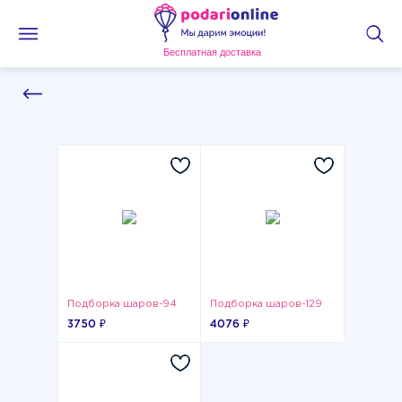
Бесплатная доставка
Подборка шаров-94
Подборка шаров-129
3750 ₽
4076 ₽