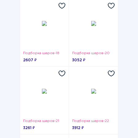
Подборка шаров-18
Подборка шаров-20
2607 ₽
3052 ₽
Подборка шаров-21
Подборка шаров-22
3261 ₽
3912 ₽