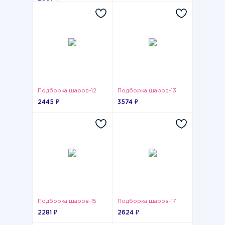
Подборка шаров-12
Подборка шаров-13
2445 ₽
3574 ₽
Подборка шаров-15
Подборка шаров-17
2281 ₽
2624 ₽