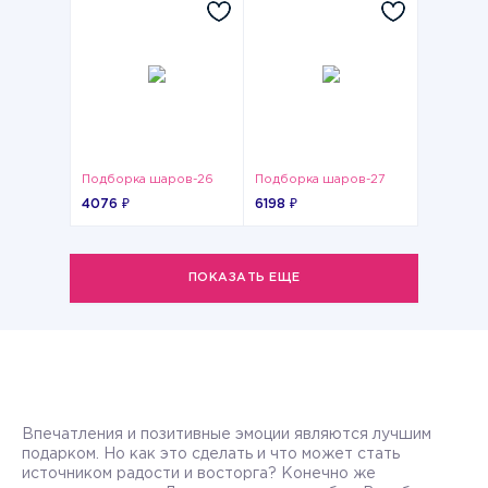
Подборка шаров-26
Подборка шаров-27
4076 ₽
6198 ₽
ПОКАЗАТЬ ЕЩЕ
Впечатления и позитивные эмоции являются лучшим
подарком. Но как это сделать и что может стать
источником радости и восторга? Конечно же