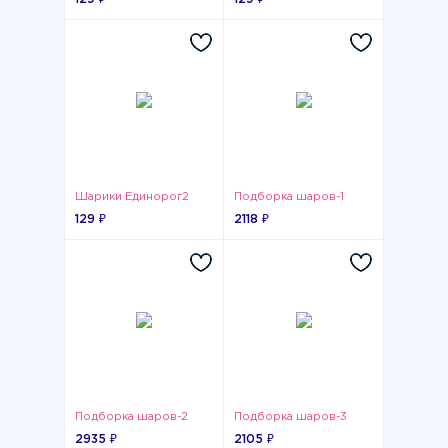
Шарики Единорог2
Подборка шаров-1
129 ₽
2118 ₽
Подборка шаров-2
Подборка шаров-3
2935 ₽
2105 ₽