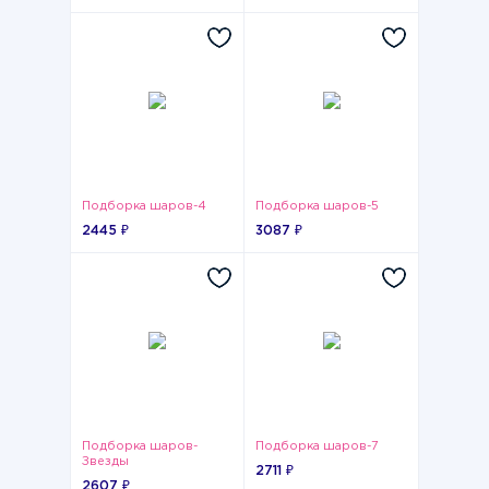
Подборка шаров-4
Подборка шаров-5
2445 ₽
3087 ₽
Подборка шаров-
Подборка шаров-7
Звезды
2711 ₽
2607 ₽