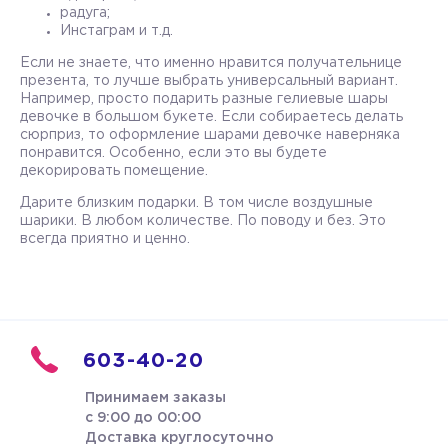
радуга;
Инстаграм и т.д.
Если не знаете, что именно нравится получательнице
презента, то лучше выбрать универсальный вариант.
Например, просто подарить разные гелиевые шары
девочке в большом букете. Если собираетесь делать
сюрприз, то оформление шарами девочке наверняка
понравится. Особенно, если это вы будете
декорировать помещение.
Дарите близким подарки. В том числе воздушные
шарики. В любом количестве. По поводу и без. Это
всегда приятно и ценно.
603-40-20
Принимаем заказы
с 9:00 до 00:00
Доставка круглосуточно