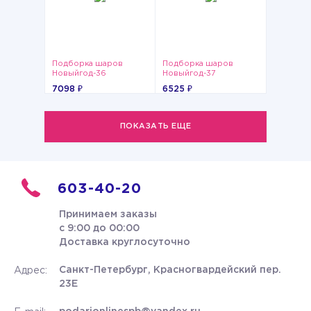
Подборка шаров
Подборка шаров
Новыйгод-36
Новыйгод-37
7098 ₽
6525 ₽
ПОКАЗАТЬ ЕЩЕ
603-40-20
Принимаем заказы
с 9:00 до 00:00
Доставка круглосуточно
Санкт-Петербург, Красногвардейский пер.
Адрес:
23Е