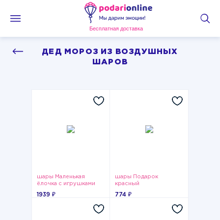
Бесплатная доставка
ДЕД МОРОЗ ИЗ ВОЗДУШНЫХ
ШАРОВ
шары Маленькая
шары Подарок
ёлочка с игрушками
красный
1939 ₽
774 ₽