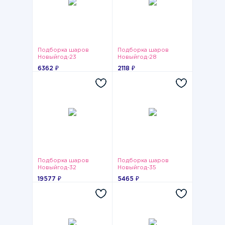
Подборка шаров
Подборка шаров
Новыйгод-23
Новыйгод-28
6362 ₽
2118 ₽
Подборка шаров
Подборка шаров
Новыйгод-32
Новыйгод-35
19577 ₽
5465 ₽