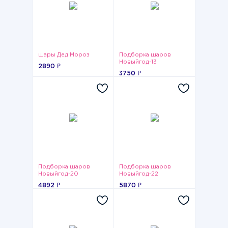
шары Дед Мороз
Подборка шаров
Новыйгод-13
2890 ₽
3750 ₽
Подборка шаров
Подборка шаров
Новыйгод-20
Новыйгод-22
4892 ₽
5870 ₽