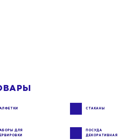
ОВАРЫ
АЛФЕТКИ
СТАКАНЫ
АБОРЫ ДЛЯ
ПОСУДА
ЕРВИРОВКИ
ДЕКОРАТИВНАЯ