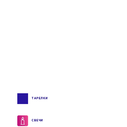
ТАРЕЛКИ
СВЕЧИ