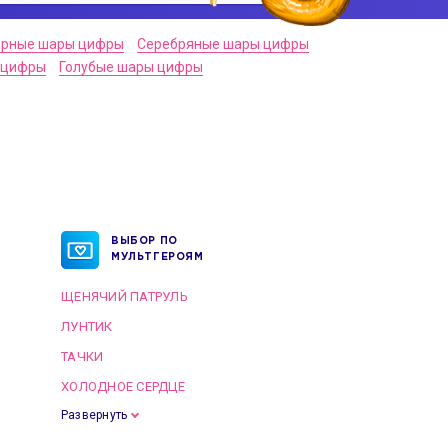
ерные шары цифры
Серебряные шары цифры
 цифры
Голубые шары цифры
ВЫБОР ПО
МУЛЬТГЕРОЯМ
ЩЕНЯЧИЙ ПАТРУЛЬ
ЛУНТИК
ТАЧКИ
ХОЛОДНОЕ СЕРДЦЕ
Развернуть