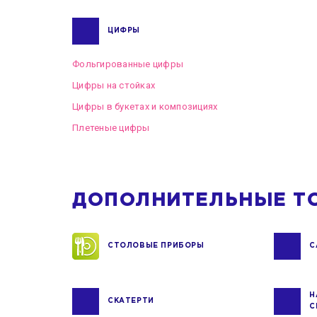
ЦИФРЫ
Фольгированные цифры
Цифры на стойках
Цифры в букетах и композициях
Плетеные цифры
ДОПОЛНИТЕЛЬНЫЕ Т
СТОЛОВЫЕ ПРИБОРЫ
С
Н
СКАТЕРТИ
С