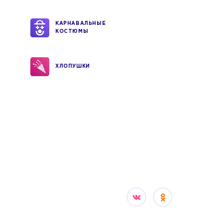
КАРНАВАЛЬНЫЕ
КОСТЮМЫ
ХЛОПУШКИ