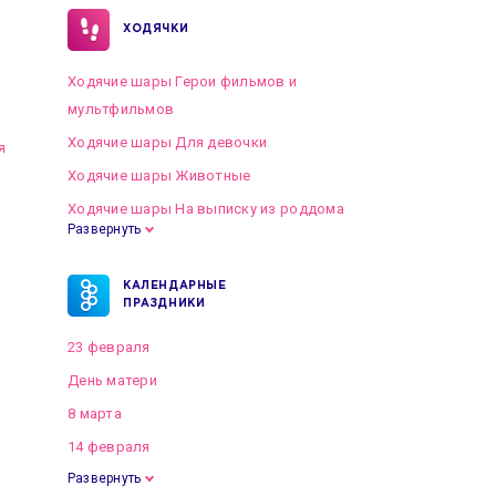
ХОДЯЧКИ
Ходячие шары Герои фильмов и
мультфильмов
Ходячие шары Для девочки
я
Ходячие шары Животные
Ходячие шары На выписку из роддома
Развернуть
КАЛЕНДАРНЫЕ
ПРАЗДНИКИ
23 февраля
День матери
8 марта
14 февраля
Развернуть