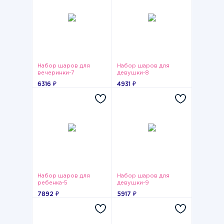
Набор шаров для
Набор шаров для
вечеринки-7
девушки-8
6316 ₽
4931 ₽
Набор шаров для
Набор шаров для
ребенка-5
девушки-9
7892 ₽
5917 ₽