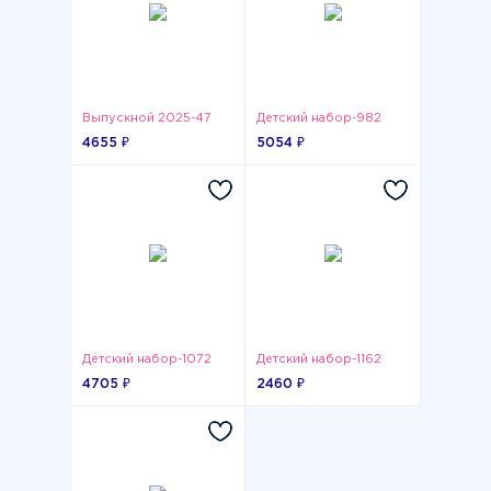
Выпускной 2025-47
Детский набор-982
4655 ₽
5054 ₽
Детский набор-1072
Детский набор-1162
4705 ₽
2460 ₽