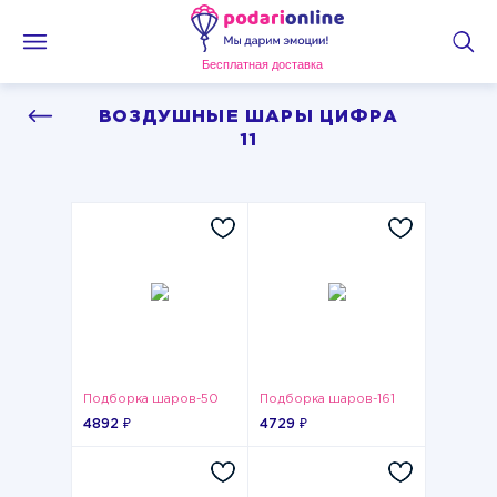
Бесплатная доставка
ВОЗДУШНЫЕ ШАРЫ ЦИФРА
11
Подборка шаров-50
Подборка шаров-161
4892 ₽
4729 ₽