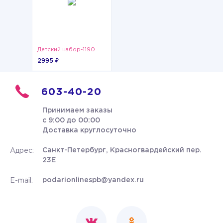
Детский набор-1190
2995 ₽
603-40-20
Принимаем заказы
с 9:00 до 00:00
Доставка круглосуточно
Санкт-Петербург, Красногвардейский пер.
Адрес:
23Е
podarionlinespb@yandex.ru
E-mail: