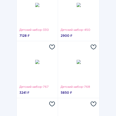
Детский набор-330
Детский набор-450
7128 ₽
2900 ₽
Детский набор-767
Детский набор-768
3241 ₽
5850 ₽