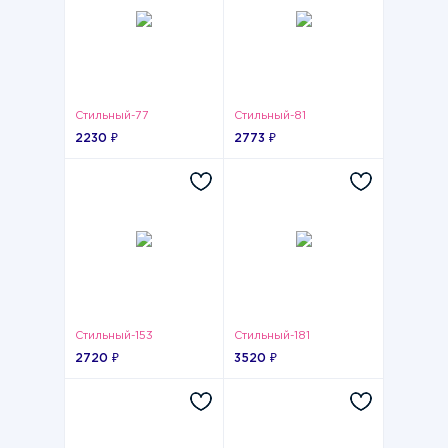
Стильный-77
Стильный-81
2230 ₽
2773 ₽
Стильный-153
Стильный-181
2720 ₽
3520 ₽