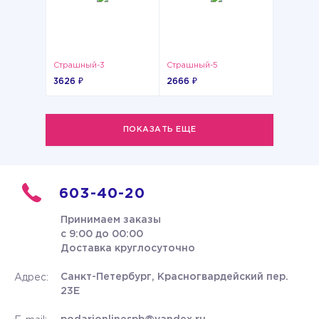
Страшный-3
Страшный-5
3626 ₽
2666 ₽
ПОКАЗАТЬ ЕЩЕ
603-40-20
Принимаем заказы
с 9:00 до 00:00
Доставка круглосуточно
Санкт-Петербург, Красногвардейский пер.
Адрес:
23Е