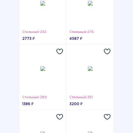
Стильный-232
Стильный-276
2773 ₽
4587 ₽
Стильный-289
Стильный-351
1386 ₽
3200 ₽