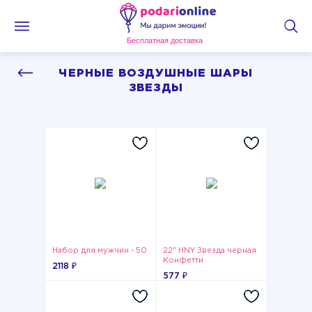
Бесплатная доставка
ЧЕРНЫЕ ВОЗДУШНЫЕ ШАРЫ
ЗВЕЗДЫ
Набор для мужчин - 50
22" HNY Звезда черная
Конфетти
2118 ₽
577 ₽