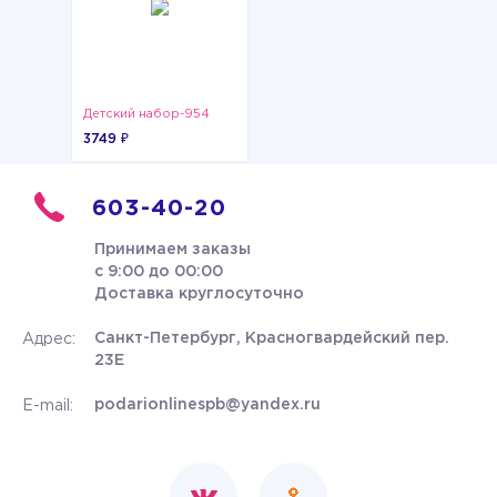
Детский набор-954
3749 ₽
603-40-20
Принимаем заказы
с 9:00 до 00:00
Доставка круглосуточно
Санкт-Петербург, Красногвардейский пер.
Адрес:
23Е
podarionlinespb@yandex.ru
E-mail: