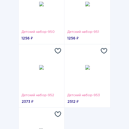
Детский набор-950
Детский набор-951
1256 ₽
1256 ₽
Детский набор-952
Детский набор-953
2373 ₽
2512 ₽