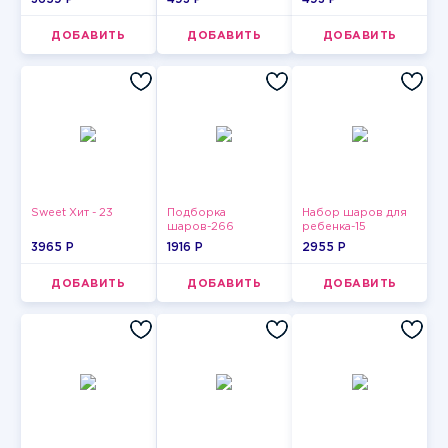
ДОБАВИТЬ
ДОБАВИТЬ
ДОБАВИТЬ
Sweet Хит - 23
Подборка
Набор шаров для
шаров-266
ребенка-15
3965 P
1916 P
2955 P
ДОБАВИТЬ
ДОБАВИТЬ
ДОБАВИТЬ