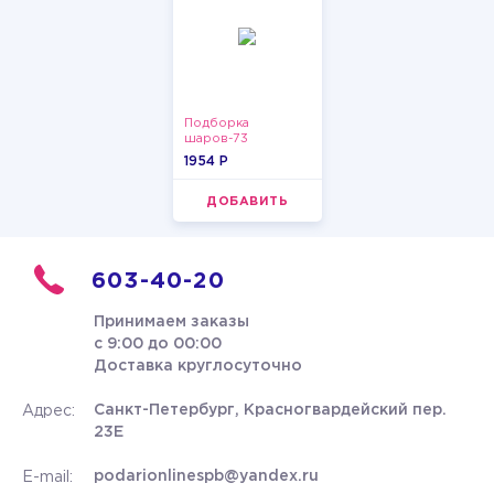
Подборка
шаров-73
1954 P
ДОБАВИТЬ
603-40-20
Принимаем заказы
с 9:00 до 00:00
Доставка круглосуточно
Санкт-Петербург, Красногвардейский пер.
Адрес:
23Е
podarionlinespb@yandex.ru
E-mail: