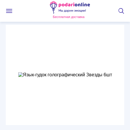
Бесплатная доставка