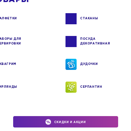
АЛФЕТКИ
СТАКАНЫ
АБОРЫ ДЛЯ
ПОСУДА
ЕРВИРОВКИ
ДЕКОРАТИВНАЯ
КВАГРИМ
ДУДОЧКИ
ИРЛЯНДЫ
СЕРПАНТИН
СКИДКИ И АКЦИИ