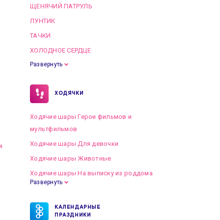
ЩЕНЯЧИЙ ПАТРУЛЬ
ЛУНТИК
ТАЧКИ
ХОЛОДНОЕ СЕРДЦЕ
Развернуть
ХОДЯЧКИ
Ходячие шары Герои фильмов и
мультфильмов
Ходячие шары Для девочки
я
Ходячие шары Животные
Ходячие шары На выписку из роддома
Развернуть
КАЛЕНДАРНЫЕ
ПРАЗДНИКИ