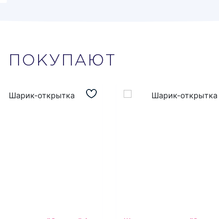
М
ПОКУПАЮТ