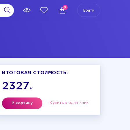
0
Войти
ИТОГОВАЯ СТОИМОСТЬ:
2327
₽
Купить в один клик
В корзину