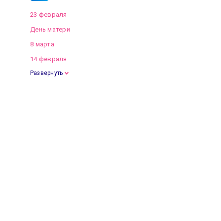
23 февраля
День матери
8 марта
14 февраля
Развернуть