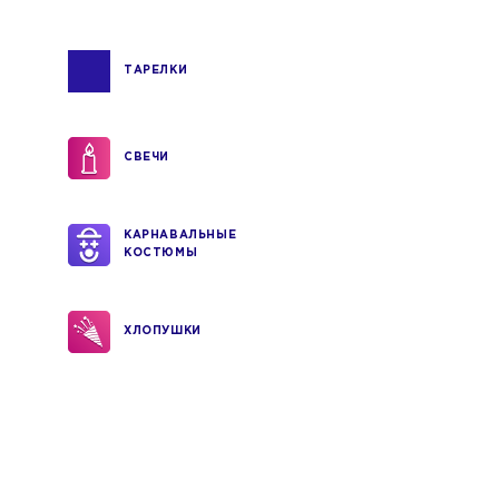
ТАРЕЛКИ
СВЕЧИ
КАРНАВАЛЬНЫЕ
КОСТЮМЫ
ХЛОПУШКИ