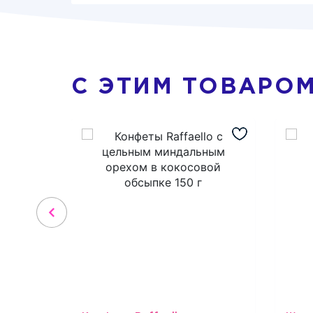
С ЭТИМ ТОВАРО