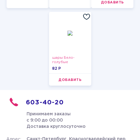
ДОБАВИТЬ
шары Бело-
голубые
пастельные
82 P
ДОБАВИТЬ
603-40-20
Принимаем заказы
с 9:00 до 00:00
Доставка круглосуточно
Санкт-Петербург, Красногвардейский пер.
Адрес: