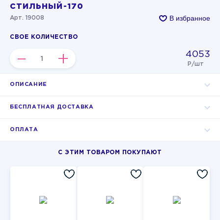
СТИЛЬНЫЙ-170
В избранное
Арт. 19008
СВОЕ КОЛИЧЕСТВО
4053
–
+
Р/шт
ОПИСАНИЕ
БЕСПЛАТНАЯ ДОСТАВКА
ОПЛАТА
С ЭТИМ ТОВАРОМ ПОКУПАЮТ