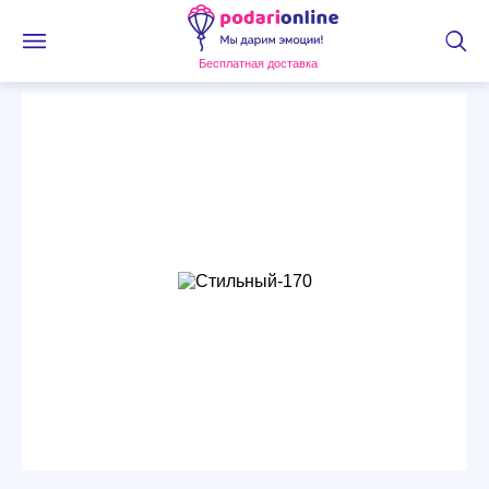
Бесплатная доставка