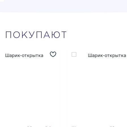
М
ПОКУПАЮТ