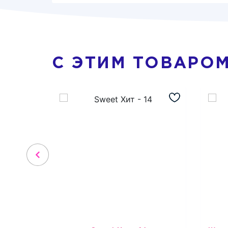
С ЭТИМ ТОВАРО