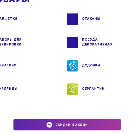
АЛФЕТКИ
СТАКАНЫ
АБОРЫ ДЛЯ
ПОСУДА
ЕРВИРОВКИ
ДЕКОРАТИВНАЯ
КВАГРИМ
ДУДОЧКИ
ИРЛЯНДЫ
СЕРПАНТИН
СКИДКИ И АКЦИИ