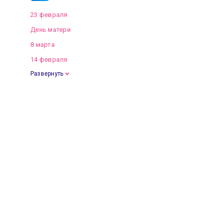
23 февраля
День матери
8 марта
14 февраля
Развернуть