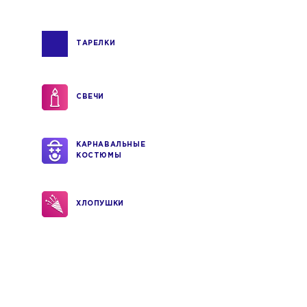
ТАРЕЛКИ
СВЕЧИ
КАРНАВАЛЬНЫЕ
КОСТЮМЫ
ХЛОПУШКИ