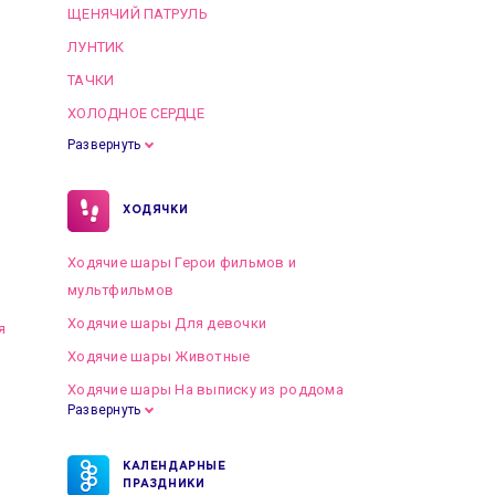
ЩЕНЯЧИЙ ПАТРУЛЬ
ЛУНТИК
ТАЧКИ
ХОЛОДНОЕ СЕРДЦЕ
Развернуть
ХОДЯЧКИ
Ходячие шары Герои фильмов и
мультфильмов
Ходячие шары Для девочки
я
Ходячие шары Животные
Ходячие шары На выписку из роддома
Развернуть
КАЛЕНДАРНЫЕ
ПРАЗДНИКИ