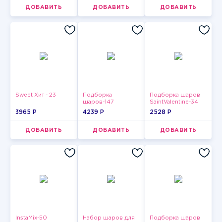
ДОБАВИТЬ
ДОБАВИТЬ
ДОБАВИТЬ
Sweet Хит - 23
Подборка
Подборка шаров
шаров-147
SaintValentine-34
3965 P
4239 P
2528 P
ДОБАВИТЬ
ДОБАВИТЬ
ДОБАВИТЬ
InstaMix-50
Набор шаров для
Подборка шаров