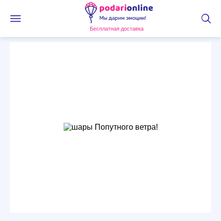
Бесплатная доставка