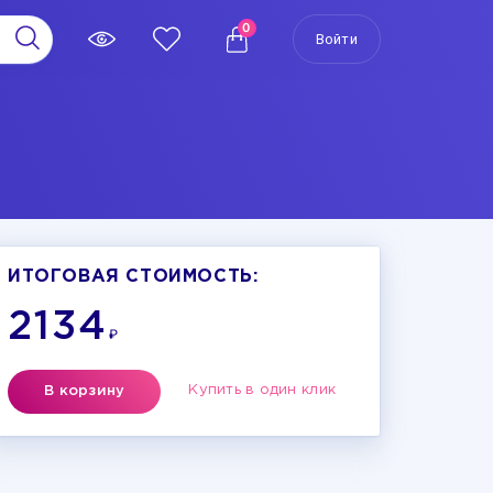
0
Войти
ИТОГОВАЯ СТОИМОСТЬ:
2134
₽
Купить в один клик
В корзину