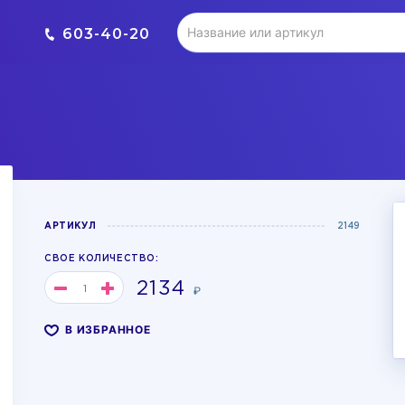
603-40-20
АРТИКУЛ
2149
СВОЕ КОЛИЧЕСТВО:
2134
₽
В ИЗБРАННОЕ