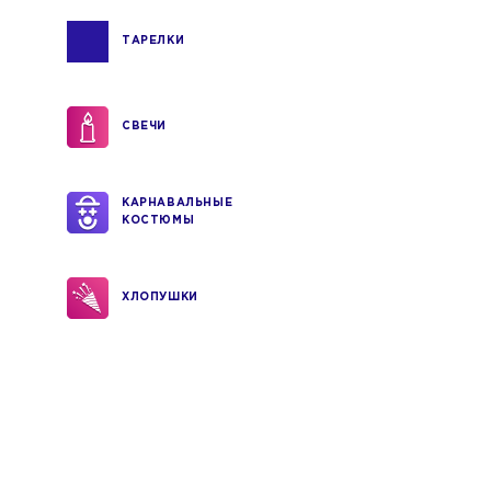
ТАРЕЛКИ
СВЕЧИ
КАРНАВАЛЬНЫЕ
КОСТЮМЫ
ХЛОПУШКИ