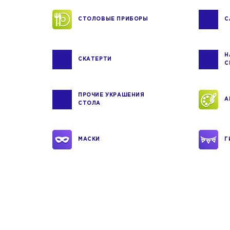
СТОЛОВЫЕ ПРИБОРЫ
С
Н
СКАТЕРТИ
С
ПРОЧИЕ УКРАШЕНИЯ
А
СТОЛА
МАСКИ
Г