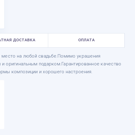
АТНАЯ ДОСТАВКА
ОПЛАТА
е место на любой свадьбе.Помимо украшения
 и оригинальным подарком.Гарантированное качество
ормы композиции и хорошего настроения.