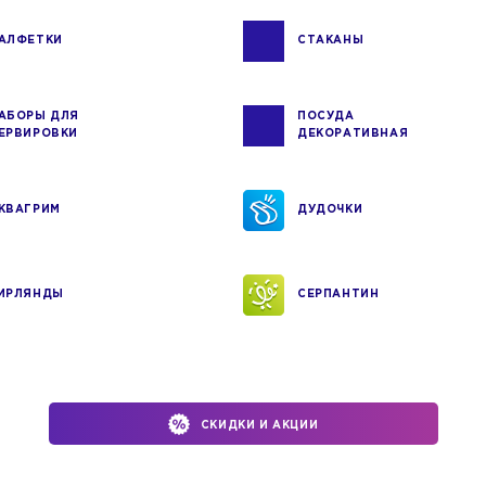
АЛФЕТКИ
СТАКАНЫ
АБОРЫ ДЛЯ
ПОСУДА
ЕРВИРОВКИ
ДЕКОРАТИВНАЯ
КВАГРИМ
ДУДОЧКИ
ИРЛЯНДЫ
СЕРПАНТИН
СКИДКИ И АКЦИИ