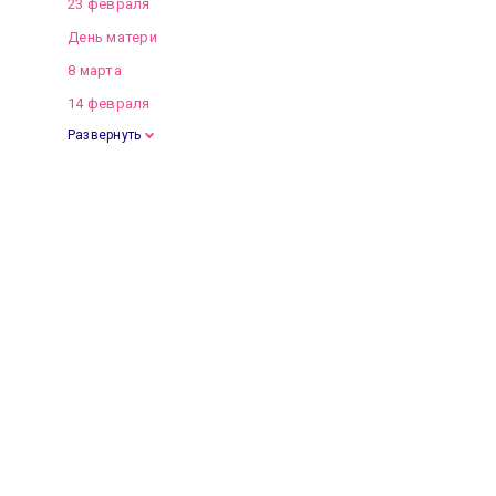
23 февраля
День матери
8 марта
14 февраля
Развернуть