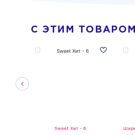
С ЭТИМ ТОВАРО
Sweet Хит - 6
4316