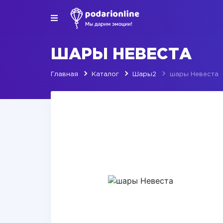
ШАРЫ НЕВЕСТА
Главная
Каталог
Шары2
шары Невеста