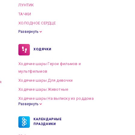
ЛУНТИК
ТАЧКИ
ХОЛОДНОЕ СЕРДЦЕ
Развернуть
ХОДЯЧКИ
Ходячие шары Герои фильмов и
мультфильмов
Ходячие шары Для девочки
я
Ходячие шары Животные
Ходячие шары На выписку из роддома
Развернуть
КАЛЕНДАРНЫЕ
ПРАЗДНИКИ