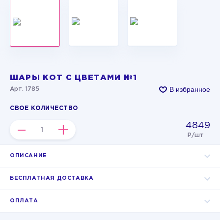
ШАРЫ КОТ С ЦВЕТАМИ №1
В избранное
Арт. 1785
СВОЕ КОЛИЧЕСТВО
4849
–
+
Р/шт
ОПИСАНИЕ
БЕСПЛАТНАЯ ДОСТАВКА
ОПЛАТА