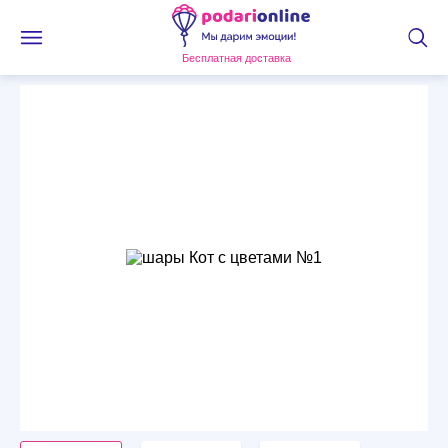
Бесплатная доставка