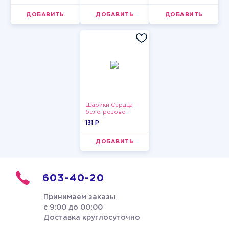
ДОБАВИТЬ
ДОБАВИТЬ
ДОБАВИТЬ
Шарики Сердца
бело-розово-
красные
131 P
ДОБАВИТЬ
603-40-20
Принимаем заказы
с 9:00 до 00:00
Доставка круглосуточно