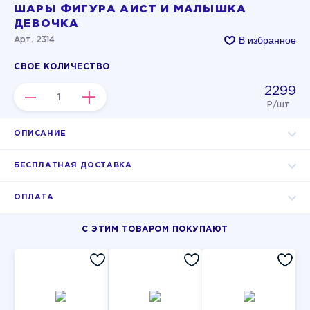
ШАРЫ ФИГУРА АИСТ И МАЛЫШКА
ДЕВОЧКА
В избранное
Арт. 2314
СВОЕ КОЛИЧЕСТВО
2299
–
+
Р/шт
ОПИСАНИЕ
БЕСПЛАТНАЯ ДОСТАВКА
ОПЛАТА
С ЭТИМ ТОВАРОМ ПОКУПАЮТ