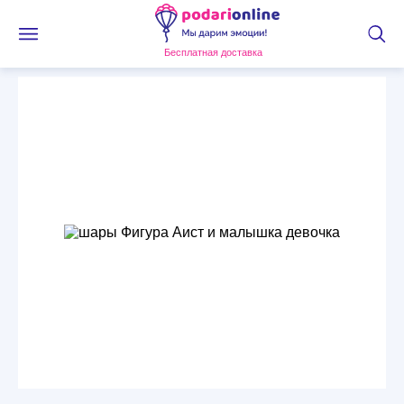
Бесплатная доставка