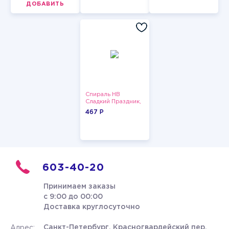
ДОБАВИТЬ
Спираль HB
Сладкий Праздник,
12 шт.
467 P
603-40-20
Принимаем заказы
с 9:00 до 00:00
Доставка круглосуточно
Санкт-Петербург, Красногвардейский пер.
Адрес: