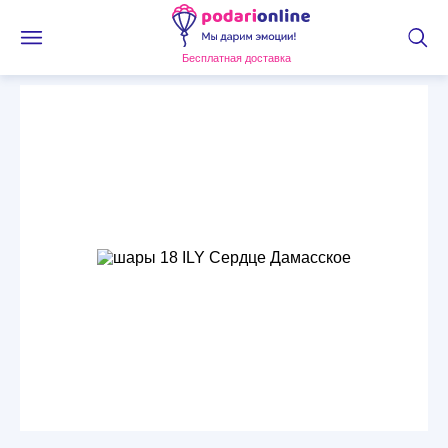
Бесплатная доставка