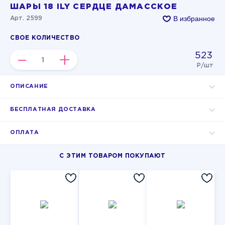
ШАРЫ 18 ILY СЕРДЦЕ ДАМАССКОЕ
В избранное
Арт. 2599
СВОЕ КОЛИЧЕСТВО
523
–
+
Р/шт
ОПИСАНИЕ
БЕСПЛАТНАЯ ДОСТАВКА
ОПЛАТА
С ЭТИМ ТОВАРОМ ПОКУПАЮТ