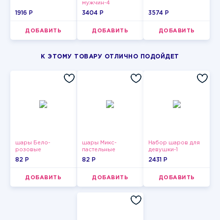
мужчин-4
1916 P
3404 P
3574 P
ДОБАВИТЬ
ДОБАВИТЬ
ДОБАВИТЬ
К ЭТОМУ ТОВАРУ ОТЛИЧНО ПОДОЙДЕТ
шары Бело-
шары Микс-
Набор шаров для
розовые
пастельные
девушки-1
пастельные
82 P
82 P
2431 P
ДОБАВИТЬ
ДОБАВИТЬ
ДОБАВИТЬ