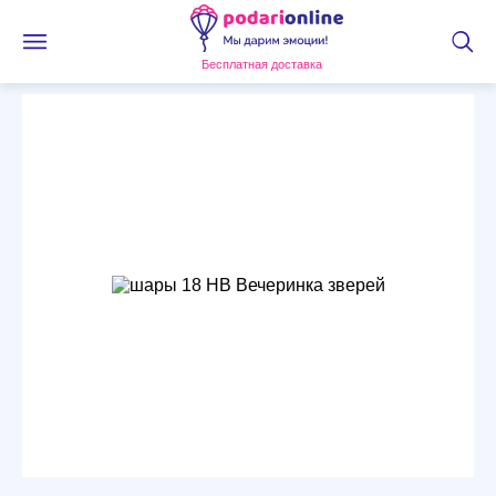
Бесплатная доставка