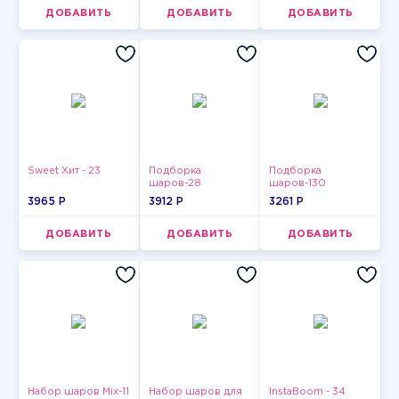
ДОБАВИТЬ
ДОБАВИТЬ
ДОБАВИТЬ
Sweet Хит - 23
Подборка
Подборка
шаров-28
шаров-130
3965 P
3912 P
3261 P
ДОБАВИТЬ
ДОБАВИТЬ
ДОБАВИТЬ
Набор шаров Mix-11
Набор шаров для
InstaBoom - 34