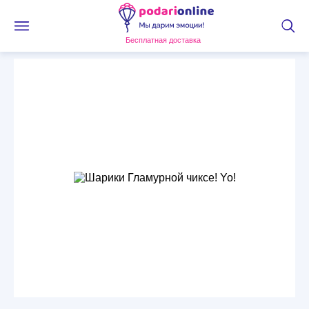
Бесплатная доставка