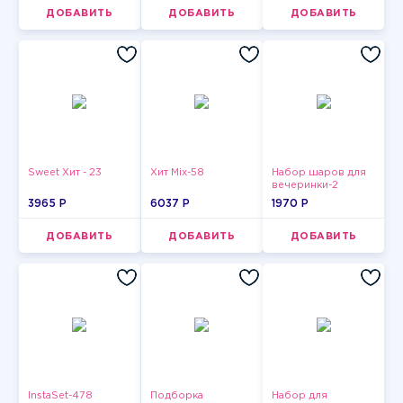
ДОБАВИТЬ
ДОБАВИТЬ
ДОБАВИТЬ
Sweet Хит - 23
Хит Mix-58
Набор шаров для
вечеринки-2
3965 P
6037 P
1970 P
ДОБАВИТЬ
ДОБАВИТЬ
ДОБАВИТЬ
InstaSet-478
Подборка
Набор для