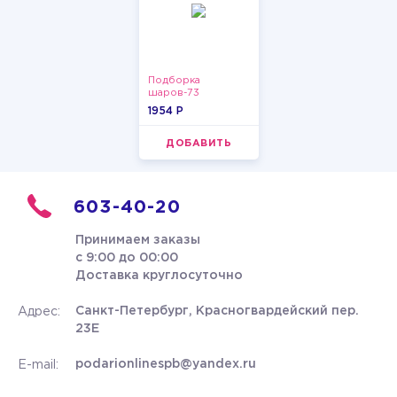
Подборка
шаров-73
1954 P
ДОБАВИТЬ
603-40-20
Принимаем заказы
с 9:00 до 00:00
Доставка круглосуточно
Санкт-Петербург, Красногвардейский пер.
Адрес:
23Е
podarionlinespb@yandex.ru
E-mail: