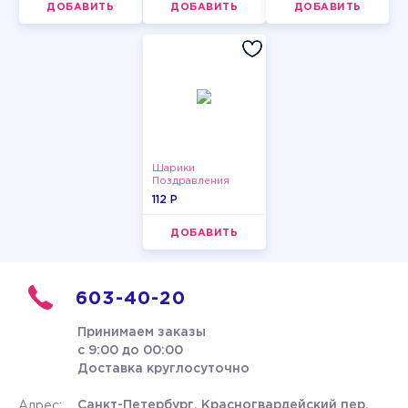
ДОБАВИТЬ
ДОБАВИТЬ
ДОБАВИТЬ
Шарики
Поздравления
112 P
ДОБАВИТЬ
603-40-20
Принимаем заказы
с 9:00 до 00:00
Доставка круглосуточно
Санкт-Петербург, Красногвардейский пер.
Адрес: