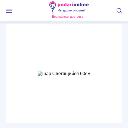
Бесплатная доставка