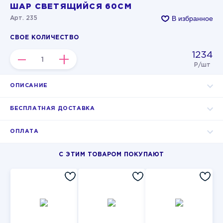
ШАР СВЕТЯЩИЙСЯ 60СМ
В избранное
Арт. 235
СВОЕ КОЛИЧЕСТВО
1234
–
+
Р/шт
ОПИСАНИЕ
БЕСПЛАТНАЯ ДОСТАВКА
ОПЛАТА
С ЭТИМ ТОВАРОМ ПОКУПАЮТ