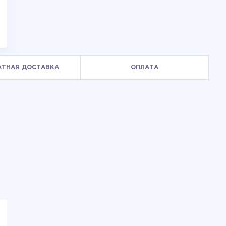
АТНАЯ ДОСТАВКА
ОПЛАТА