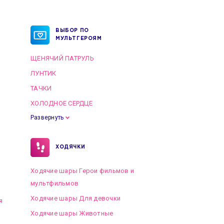
ВЫБОР ПО
МУЛЬТГЕРОЯМ
ЩЕНЯЧИЙ ПАТРУЛЬ
ЛУНТИК
ТАЧКИ
ХОЛОДНОЕ СЕРДЦЕ
Развернуть
ХОДЯЧКИ
Ходячие шары Герои фильмов и
мультфильмов
Ходячие шары Для девочки
я
Ходячие шары Животные