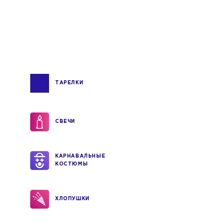
ТАРЕЛКИ
СВЕЧИ
КАРНАВАЛЬНЫЕ
КОСТЮМЫ
ХЛОПУШКИ