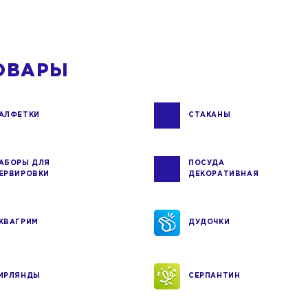
ОВАРЫ
АЛФЕТКИ
СТАКАНЫ
АБОРЫ ДЛЯ
ПОСУДА
ЕРВИРОВКИ
ДЕКОРАТИВНАЯ
КВАГРИМ
ДУДОЧКИ
ИРЛЯНДЫ
СЕРПАНТИН