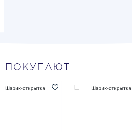
М
ПОКУПАЮТ