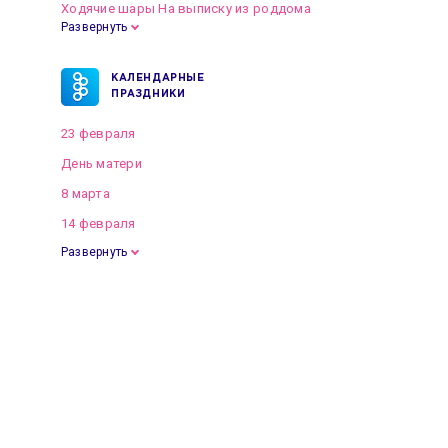
Ходячие шары На выписку из роддома
Развернуть
КАЛЕНДАРНЫЕ
ПРАЗДНИКИ
23 февраля
День матери
8 марта
14 февраля
Развернуть