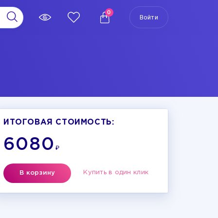
0
Войти
ИТОГОВАЯ СТОИМОСТЬ:
6080
₽
Купить в один клик
В корзину