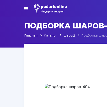
ПОДБОРКА ШАРОВ-
Главная
Каталог
Шары2
Подборка шар