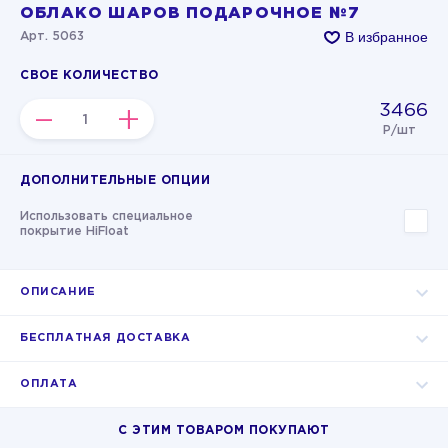
ОБЛАКО ШАРОВ ПОДАРОЧНОЕ №7
В избранное
Арт. 5063
СВОЕ КОЛИЧЕСТВО
3466
–
+
Р/шт
ДОПОЛНИТЕЛЬНЫЕ ОПЦИИ
Использовать специальное
покрытие HiFloat
ОПИСАНИЕ
БЕСПЛАТНАЯ ДОСТАВКА
ОПЛАТА
С ЭТИМ ТОВАРОМ ПОКУПАЮТ