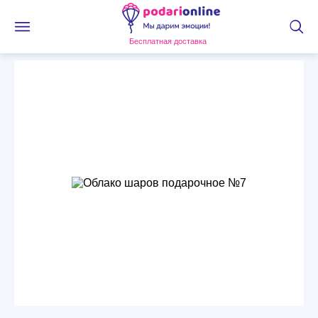
Бесплатная доставка