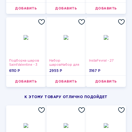
ДОБАВИТЬ
ДОБАВИТЬ
ДОБАВИТЬ
Подборка шаров
Набор
InstaFevral - 27
SaintValentine - 3
шаровНабор для
мужчин-14
6110 P
2955 P
3167 P
ДОБАВИТЬ
ДОБАВИТЬ
ДОБАВИТЬ
К ЭТОМУ ТОВАРУ ОТЛИЧНО ПОДОЙДЕТ