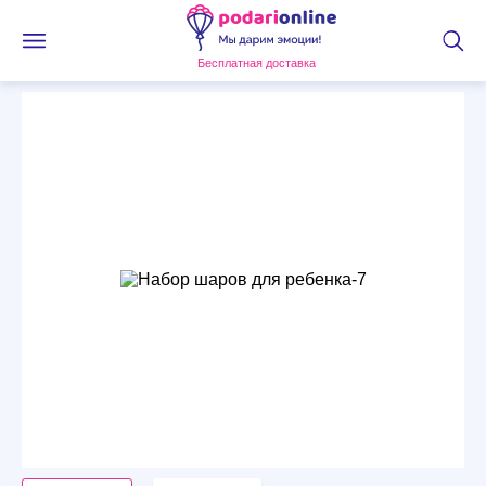
Бесплатная доставка