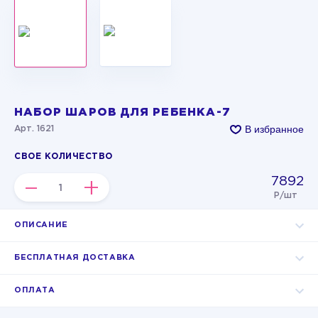
НАБОР ШАРОВ ДЛЯ РЕБЕНКА-7
В избранное
Арт. 1621
СВОЕ КОЛИЧЕСТВО
7892
–
+
Р/шт
ОПИСАНИЕ
БЕСПЛАТНАЯ ДОСТАВКА
ОПЛАТА