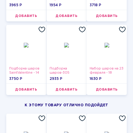
3965 P
1954 P
3718 P
ДОБАВИТЬ
ДОБАВИТЬ
ДОБАВИТЬ
Подборка шаров
Подборка
Набор шаров на 23
SaintValentine - 14
шаров-305
февраля - 18
3750 P
2935 P
1630 P
ДОБАВИТЬ
ДОБАВИТЬ
ДОБАВИТЬ
К ЭТОМУ ТОВАРУ ОТЛИЧНО ПОДОЙДЕТ