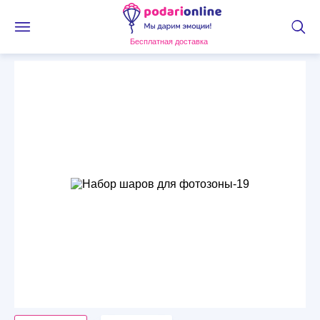
Бесплатная доставка