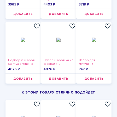
3965 P
4403 P
3718 P
ДОБАВИТЬ
ДОБАВИТЬ
ДОБАВИТЬ
Подборка шаров
Набор шаров на 23
Набор для
SaintValentine - 5
февраля-9
мужчин-31
4076 P
4076 P
747 P
ДОБАВИТЬ
ДОБАВИТЬ
ДОБАВИТЬ
К ЭТОМУ ТОВАРУ ОТЛИЧНО ПОДОЙДЕТ