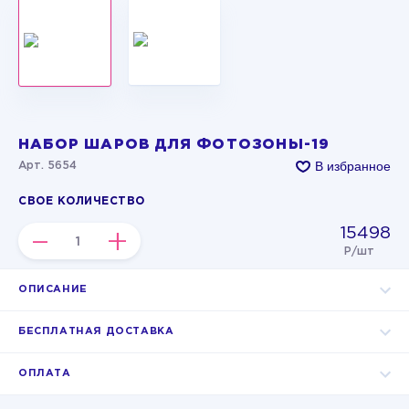
НАБОР ШАРОВ ДЛЯ ФОТОЗОНЫ-19
В избранное
Арт. 5654
СВОЕ КОЛИЧЕСТВО
15498
–
+
Р/шт
ОПИСАНИЕ
БЕСПЛАТНАЯ ДОСТАВКА
ОПЛАТА