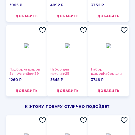
3965 P
4892 P
3752 P
ДОБАВИТЬ
ДОБАВИТЬ
ДОБАВИТЬ
Подборка шаров
Набор для
Набор
SaintValentine-39
мужчин-25
шаровНабор для
мужчин-3
1260 P
3648 P
3746 P
ДОБАВИТЬ
ДОБАВИТЬ
ДОБАВИТЬ
К ЭТОМУ ТОВАРУ ОТЛИЧНО ПОДОЙДЕТ