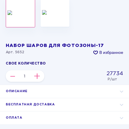
НАБОР ШАРОВ ДЛЯ ФОТОЗОНЫ-17
В избранное
Арт. 5652
СВОЕ КОЛИЧЕСТВО
27734
–
+
Р/шт
ОПИСАНИЕ
БЕСПЛАТНАЯ ДОСТАВКА
ОПЛАТА