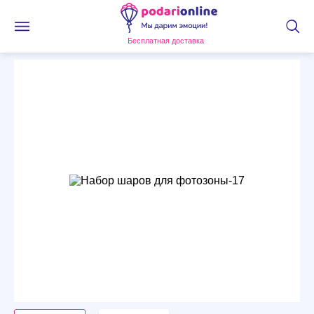
Бесплатная доставка