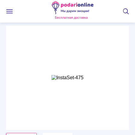
Бесплатная доставка