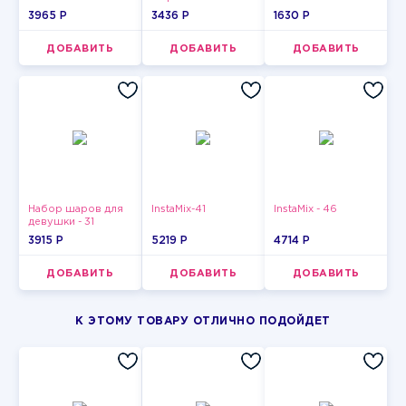
3965 P
3436 P
1630 P
ДОБАВИТЬ
ДОБАВИТЬ
ДОБАВИТЬ
Набор шаров для
InstaMix-41
InstaMix - 46
девушки - 31
3915 P
5219 P
4714 P
ДОБАВИТЬ
ДОБАВИТЬ
ДОБАВИТЬ
К ЭТОМУ ТОВАРУ ОТЛИЧНО ПОДОЙДЕТ