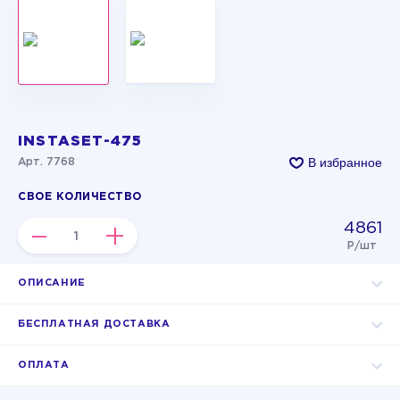
INSTASET-475
В избранное
Арт. 7768
СВОЕ КОЛИЧЕСТВО
4861
–
+
Р/шт
ОПИСАНИЕ
БЕСПЛАТНАЯ ДОСТАВКА
ОПЛАТА