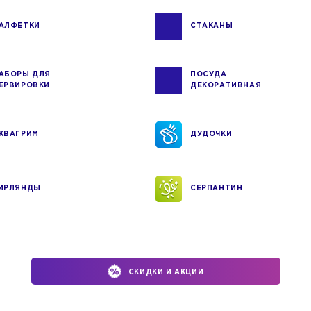
АЛФЕТКИ
СТАКАНЫ
АБОРЫ ДЛЯ
ПОСУДА
ЕРВИРОВКИ
ДЕКОРАТИВНАЯ
КВАГРИМ
ДУДОЧКИ
ИРЛЯНДЫ
СЕРПАНТИН
СКИДКИ И АКЦИИ