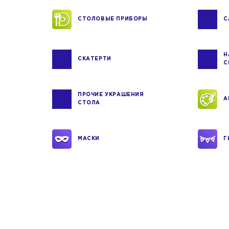
СТОЛОВЫЕ ПРИБОРЫ
С
Н
СКАТЕРТИ
С
ПРОЧИЕ УКРАШЕНИЯ
А
СТОЛА
МАСКИ
Г