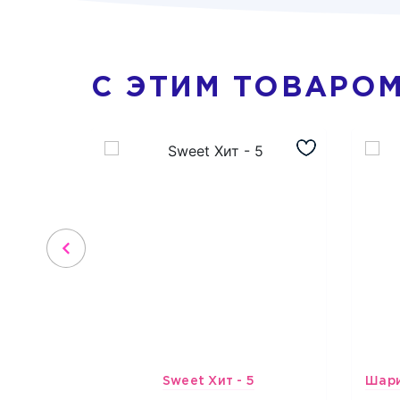
С ЭТИМ ТОВАРО
Sweet Хит - 5
4903