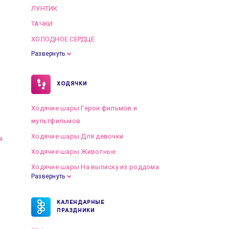
ЛУНТИК
ТАЧКИ
ХОЛОДНОЕ СЕРДЦЕ
Развернуть
ХОДЯЧКИ
Ходячие шары Герои фильмов и
мультфильмов
Ходячие шары Для девочки
я
Ходячие шары Животные
Ходячие шары На выписку из роддома
Развернуть
КАЛЕНДАРНЫЕ
ПРАЗДНИКИ