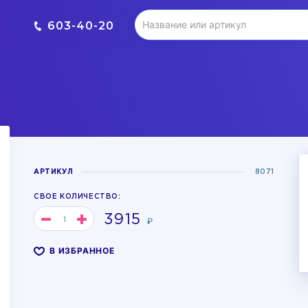
603-40-20
АРТИКУЛ
8071
СВОЕ КОЛИЧЕСТВО:
3915
₽
В ИЗБРАННОЕ