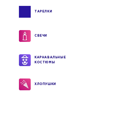
ТАРЕЛКИ
СВЕЧИ
КАРНАВАЛЬНЫЕ
КОСТЮМЫ
ХЛОПУШКИ