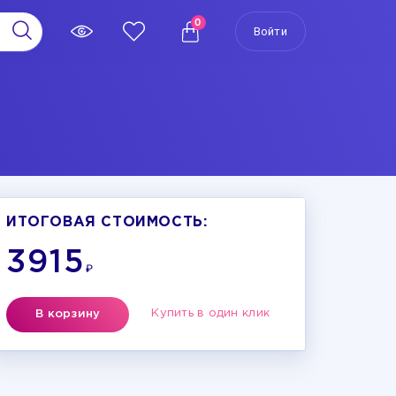
0
Войти
ИТОГОВАЯ СТОИМОСТЬ:
3915
₽
Купить в один клик
В корзину