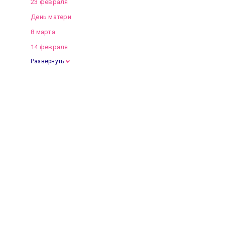
23 февраля
День матери
8 марта
14 февраля
Развернуть