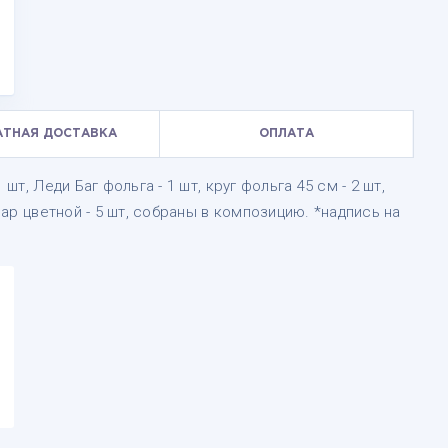
АТНАЯ ДОСТАВКА
ОПЛАТА
шт, Леди Баг фольга - 1 шт, круг фольга 45 см - 2 шт,
 шар цветной - 5 шт, собраны в композицию. *надпись на