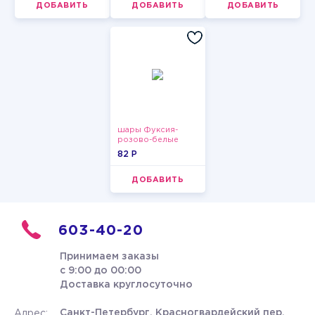
ДОБАВИТЬ
ДОБАВИТЬ
ДОБАВИТЬ
шары Фуксия-
розово-белые
пастельные
82 P
ДОБАВИТЬ
603-40-20
Принимаем заказы
с 9:00 до 00:00
Доставка круглосуточно
Санкт-Петербург, Красногвардейский пер.
Адрес: