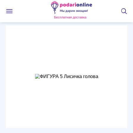
Бесплатная доставка