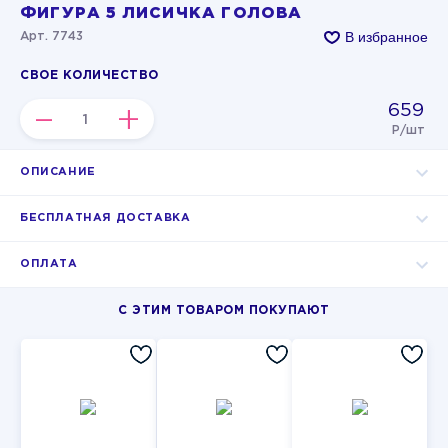
ФИГУРА 5 ЛИСИЧКА ГОЛОВА
В избранное
Арт. 7743
СВОЕ КОЛИЧЕСТВО
659
–
+
Р/шт
ОПИСАНИЕ
БЕСПЛАТНАЯ ДОСТАВКА
ОПЛАТА
С ЭТИМ ТОВАРОМ ПОКУПАЮТ