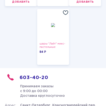
ДОБАВИТЬ
ДОБАВИТЬ
шары "Лайт" микс-
пастельные
84 P
603-40-20
Принимаем заказы
с 9:00 до 00:00
Доставка круглосуточно
Санкт-Петербург, Красногвардейский пер.
Адрес: