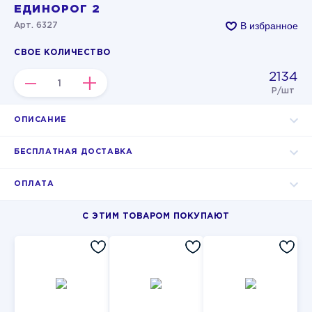
ЕДИНОРОГ 2
В избранное
Арт. 6327
СВОЕ КОЛИЧЕСТВО
2134
–
+
Р/шт
ОПИСАНИЕ
БЕСПЛАТНАЯ ДОСТАВКА
ОПЛАТА
С ЭТИМ ТОВАРОМ ПОКУПАЮТ