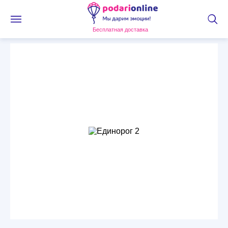
Бесплатная доставка