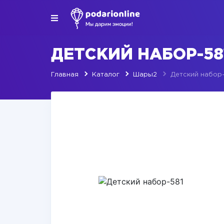
ДЕТСКИЙ НАБОР-58
Главная
Каталог
Шары2
Детский набор