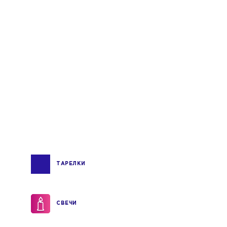
ТАРЕЛКИ
СВЕЧИ