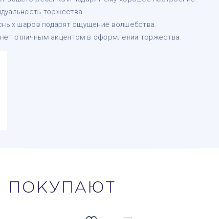
дуальность торжества.
ксных шаров подарят ощущение волшебства.
нет отличным акцентом в оформлении торжества.
М
ПОКУПАЮТ