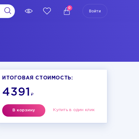
0
Войти
ИТОГОВАЯ СТОИМОСТЬ:
4391
₽
Купить в один клик
В корзину