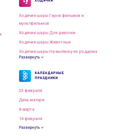
ХОДЯЧКИ
Ходячие шары Герои фильмов и
мультфильмов
Ходячие шары Для девочки
я
Ходячие шары Животные
Ходячие шары На выписку из роддома
Развернуть
КАЛЕНДАРНЫЕ
ПРАЗДНИКИ
23 февраля
День матери
8 марта
14 февраля
Развернуть