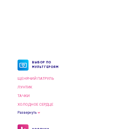
ВЫБОР ПО
МУЛЬТГЕРОЯМ
ЩЕНЯЧИЙ ПАТРУЛЬ
ЛУНТИК
ТАЧКИ
ХОЛОДНОЕ СЕРДЦЕ
Развернуть