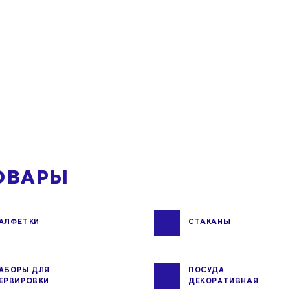
ОВАРЫ
АЛФЕТКИ
СТАКАНЫ
АБОРЫ ДЛЯ
ПОСУДА
ЕРВИРОВКИ
ДЕКОРАТИВНАЯ