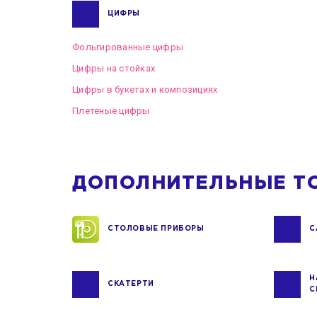
ЦИФРЫ
Фольгированные цифры
Цифры на стойках
Цифры в букетах и композициях
Плетеные цифры
ДОПОЛНИТЕЛЬНЫЕ Т
СТОЛОВЫЕ ПРИБОРЫ
С
Н
СКАТЕРТИ
С