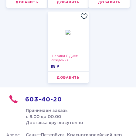
ДОБАВИТЬ
ДОБАВИТЬ
ДОБАВИТЬ
Шарики С Днем
Рождения
118 P
ДОБАВИТЬ
603-40-20
Принимаем заказы
с 9:00 до 00:00
Доставка круглосуточно
Санкт-Петербург, Красногвардейский пер.
Адрес: