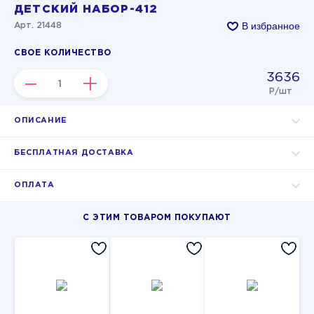
ДЕТСКИЙ НАБОР-412
В избранное
Арт. 21448
СВОЕ КОЛИЧЕСТВО
3636
–
+
Р/шт
ОПИСАНИЕ
БЕСПЛАТНАЯ ДОСТАВКА
ОПЛАТА
С ЭТИМ ТОВАРОМ ПОКУПАЮТ