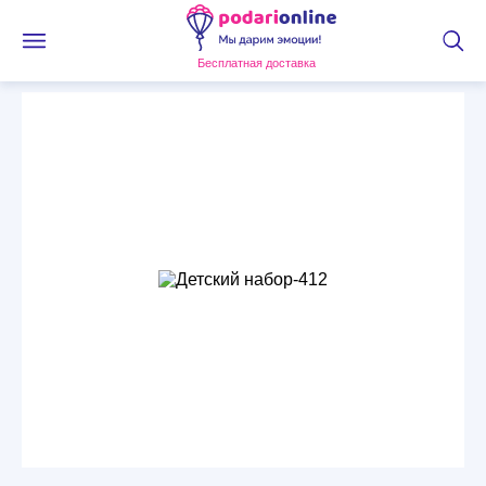
Бесплатная доставка