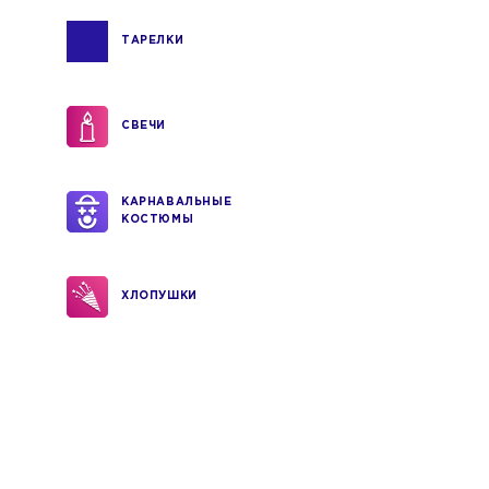
ТАРЕЛКИ
СВЕЧИ
КАРНАВАЛЬНЫЕ
КОСТЮМЫ
ХЛОПУШКИ