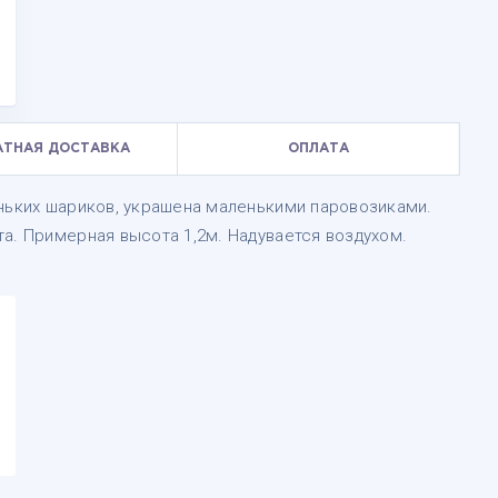
АТНАЯ ДОСТАВКА
ОПЛАТА
еньких шариков, украшена маленькими паровозиками.
а. Примерная высота 1,2м. Надувается воздухом.