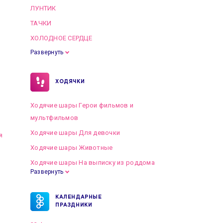
ЛУНТИК
ТАЧКИ
ХОЛОДНОЕ СЕРДЦЕ
Развернуть
ХОДЯЧКИ
Ходячие шары Герои фильмов и
мультфильмов
Ходячие шары Для девочки
я
Ходячие шары Животные
Ходячие шары На выписку из роддома
Развернуть
КАЛЕНДАРНЫЕ
ПРАЗДНИКИ