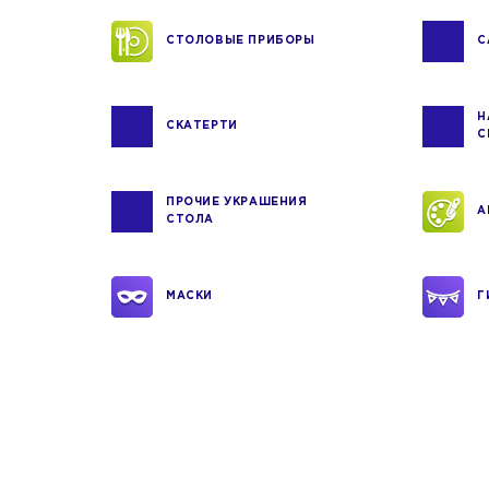
СТОЛОВЫЕ ПРИБОРЫ
С
Н
СКАТЕРТИ
С
ПРОЧИЕ УКРАШЕНИЯ
А
СТОЛА
МАСКИ
Г