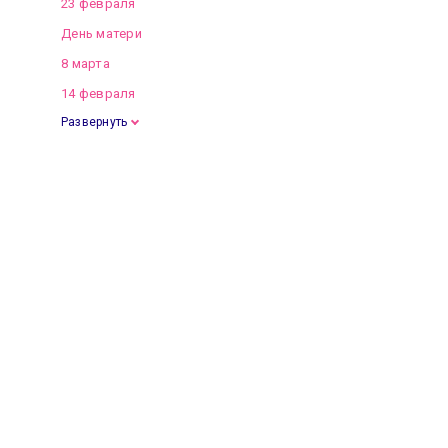
23 февраля
День матери
8 марта
14 февраля
Развернуть