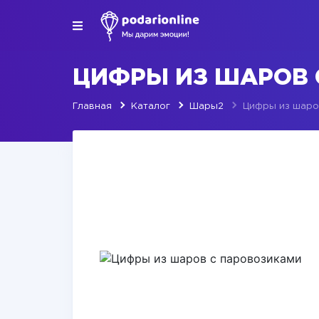
ЦИФРЫ ИЗ ШАРОВ 
Главная
Каталог
Шары2
Цифры из шаро