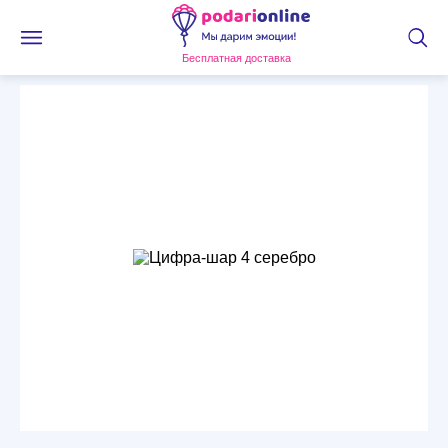
Бесплатная доставка