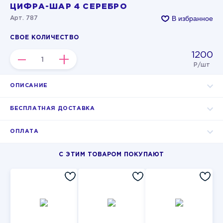
ЦИФРА-ШАР 4 СЕРЕБРО
В избранное
Арт. 787
СВОЕ КОЛИЧЕСТВО
1200
–
+
Р/шт
ОПИСАНИЕ
БЕСПЛАТНАЯ ДОСТАВКА
ОПЛАТА
С ЭТИМ ТОВАРОМ ПОКУПАЮТ