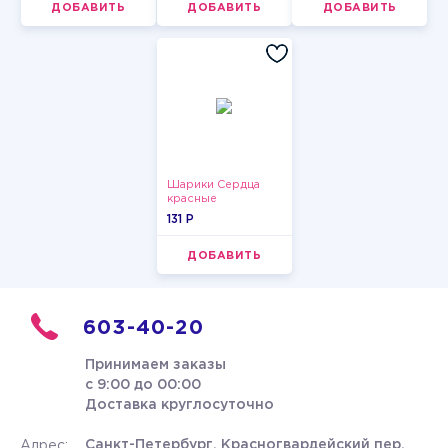
ДОБАВИТЬ
ДОБАВИТЬ
ДОБАВИТЬ
Шарики Сердца
красные
131 P
ДОБАВИТЬ
603-40-20
Принимаем заказы
с 9:00 до 00:00
Доставка круглосуточно
Санкт-Петербург, Красногвардейский пер.
Адрес: