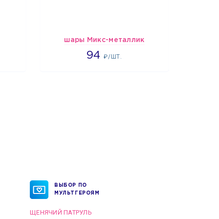
шары Микс-металлик
1697
94
₽/ШТ.
ВЫБОР ПО
МУЛЬТГЕРОЯМ
ЩЕНЯЧИЙ ПАТРУЛЬ