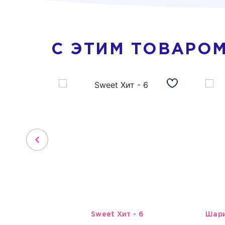
С ЭТИМ ТОВАРО
Sweet Хит - 6
4316