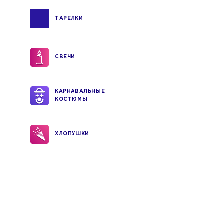
ТАРЕЛКИ
СВЕЧИ
КАРНАВАЛЬНЫЕ
КОСТЮМЫ
ХЛОПУШКИ