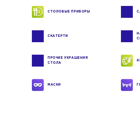
СТОЛОВЫЕ ПРИБОРЫ
С
Н
СКАТЕРТИ
С
ПРОЧИЕ УКРАШЕНИЯ
А
СТОЛА
МАСКИ
Г