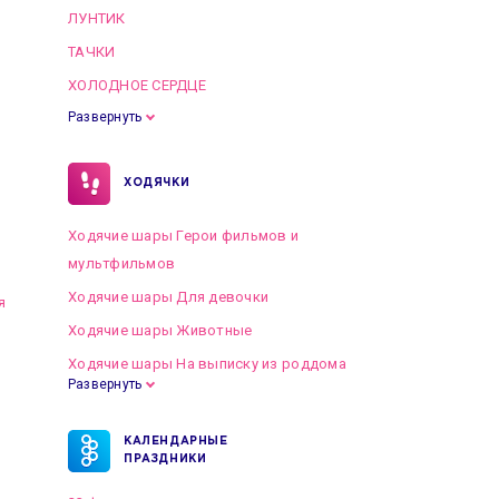
ЛУНТИК
ТАЧКИ
ХОЛОДНОЕ СЕРДЦЕ
Развернуть
ХОДЯЧКИ
Ходячие шары Герои фильмов и
мультфильмов
Ходячие шары Для девочки
я
Ходячие шары Животные
Ходячие шары На выписку из роддома
Развернуть
КАЛЕНДАРНЫЕ
ПРАЗДНИКИ