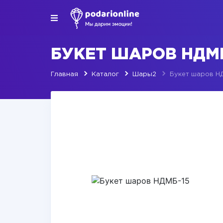
БУКЕТ ШАРОВ НДМБ
Главная
Каталог
Шары2
Букет шаров Н