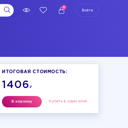
0
Войти
ИТОГОВАЯ СТОИМОСТЬ:
1406
₽
Купить в один клик
В корзину