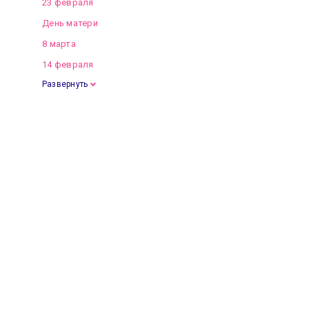
23 февраля
День матери
8 марта
14 февраля
Развернуть