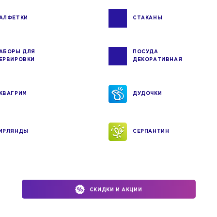
АЛФЕТКИ
СТАКАНЫ
АБОРЫ ДЛЯ
ПОСУДА
ЕРВИРОВКИ
ДЕКОРАТИВНАЯ
КВАГРИМ
ДУДОЧКИ
ИРЛЯНДЫ
СЕРПАНТИН
СКИДКИ И АКЦИИ