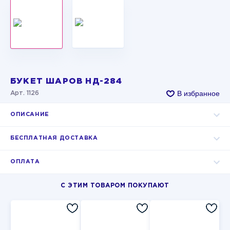
БУКЕТ ШАРОВ НД-284
В избранное
Арт. 1126
ОПИСАНИЕ
БЕСПЛАТНАЯ ДОСТАВКА
ОПЛАТА
С ЭТИМ ТОВАРОМ ПОКУПАЮТ