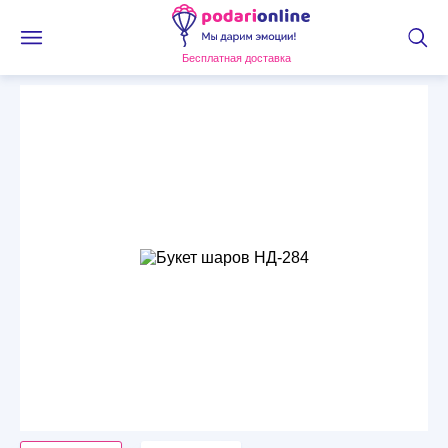
Бесплатная доставка