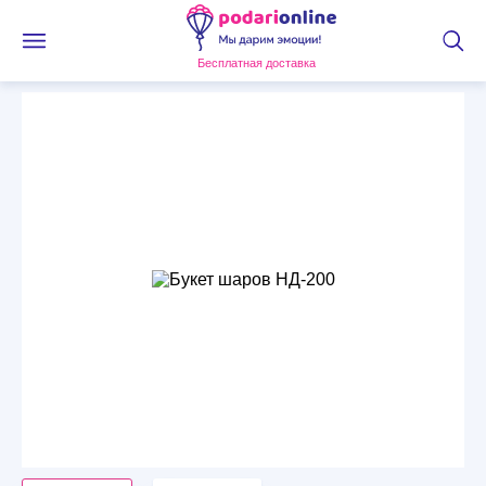
Бесплатная доставка