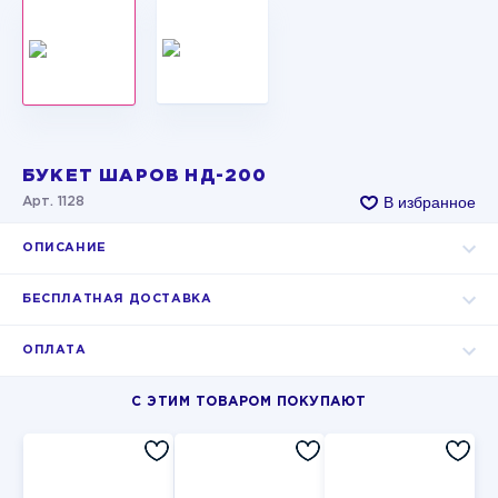
БУКЕТ ШАРОВ НД-200
В избранное
Арт. 1128
ОПИСАНИЕ
БЕСПЛАТНАЯ ДОСТАВКА
ОПЛАТА
С ЭТИМ ТОВАРОМ ПОКУПАЮТ