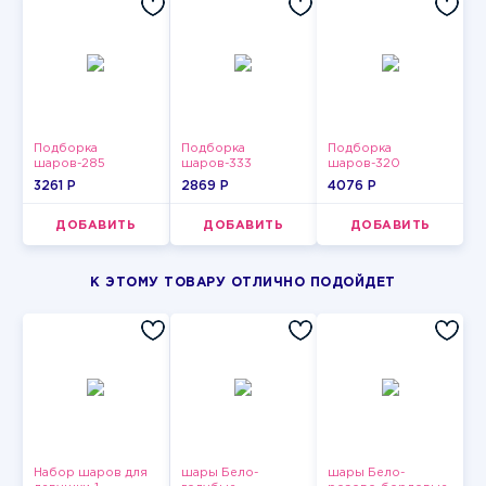
Подборка
Подборка
Подборка
шаров-285
шаров-333
шаров-320
3261 P
2869 P
4076 P
ДОБАВИТЬ
ДОБАВИТЬ
ДОБАВИТЬ
К ЭТОМУ ТОВАРУ ОТЛИЧНО ПОДОЙДЕТ
Набор шаров для
шары Бело-
шары Бело-