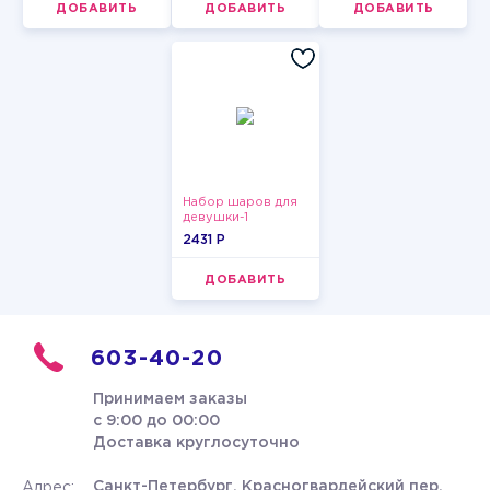
ДОБАВИТЬ
ДОБАВИТЬ
ДОБАВИТЬ
Набор шаров для
девушки-1
2431 P
ДОБАВИТЬ
603-40-20
Принимаем заказы
с 9:00 до 00:00
Доставка круглосуточно
Санкт-Петербург, Красногвардейский пер.
Адрес: