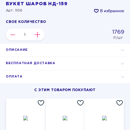
БУКЕТ ШАРОВ НД-159
В избранное
Арт. 1106
СВОЕ КОЛИЧЕСТВО
1769
–
+
Р/шт
ОПИСАНИЕ
БЕСПЛАТНАЯ ДОСТАВКА
ОПЛАТА
С ЭТИМ ТОВАРОМ ПОКУПАЮТ