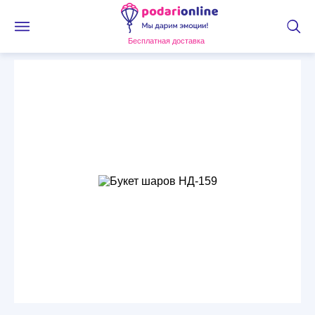
Бесплатная доставка