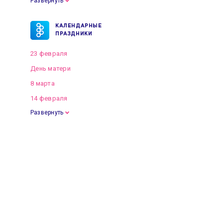
Развернуть
КАЛЕНДАРНЫЕ
ПРАЗДНИКИ
23 февраля
День матери
8 марта
14 февраля
Развернуть