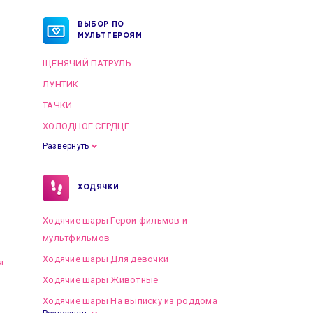
ВЫБОР ПО
МУЛЬТГЕРОЯМ
ЩЕНЯЧИЙ ПАТРУЛЬ
ЛУНТИК
ТАЧКИ
ХОЛОДНОЕ СЕРДЦЕ
Развернуть
ХОДЯЧКИ
Ходячие шары Герои фильмов и
мультфильмов
Ходячие шары Для девочки
я
Ходячие шары Животные
Ходячие шары На выписку из роддома