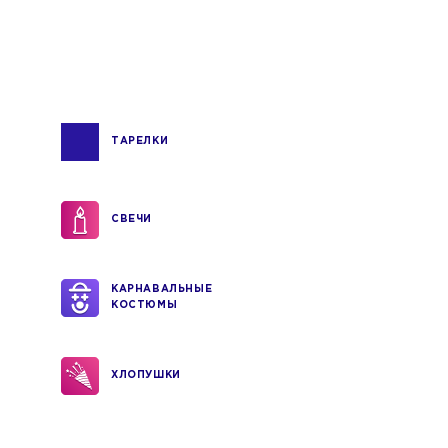
ТАРЕЛКИ
СВЕЧИ
КАРНАВАЛЬНЫЕ
КОСТЮМЫ
ХЛОПУШКИ