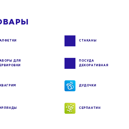
ОВАРЫ
АЛФЕТКИ
СТАКАНЫ
АБОРЫ ДЛЯ
ПОСУДА
ЕРВИРОВКИ
ДЕКОРАТИВНАЯ
КВАГРИМ
ДУДОЧКИ
ИРЛЯНДЫ
СЕРПАНТИН