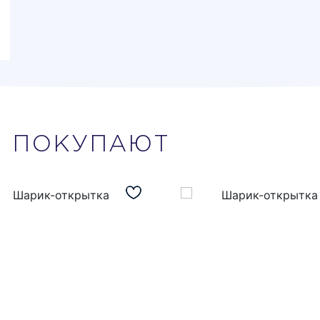
М
ПОКУПАЮТ