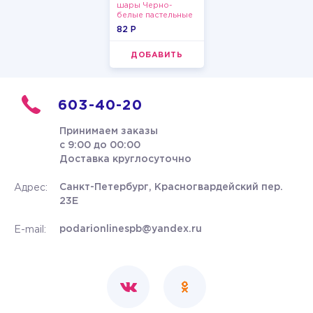
шары Черно-
белые пастельные
82 P
ДОБАВИТЬ
603-40-20
Принимаем заказы
с 9:00 до 00:00
Доставка круглосуточно
Санкт-Петербург, Красногвардейский пер.
Адрес:
23Е
podarionlinespb@yandex.ru
E-mail: