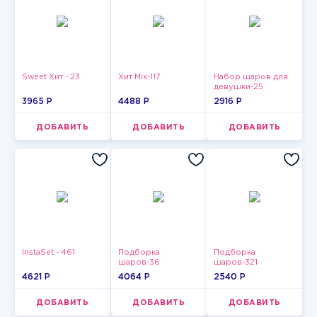
Sweet Хит - 23
Хит Mix-117
Набор шаров для
девушки-25
3965 P
4488 P
2916 P
ДОБАВИТЬ
ДОБАВИТЬ
ДОБАВИТЬ
InstaSet - 461
Подборка
Подборка
шаров-36
шаров-321
4621 P
4064 P
2540 P
ДОБАВИТЬ
ДОБАВИТЬ
ДОБАВИТЬ