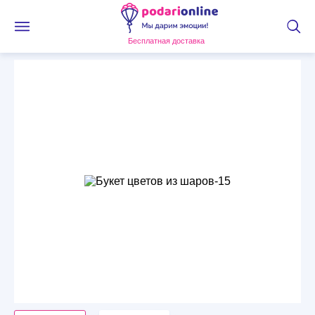
Бесплатная доставка