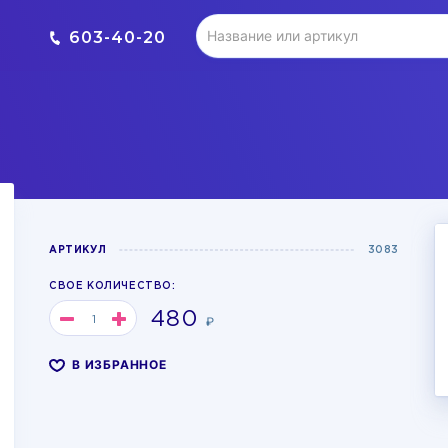
603-40-20
АРТИКУЛ
3083
СВОЕ КОЛИЧЕСТВО:
480
₽
В ИЗБРАННОЕ