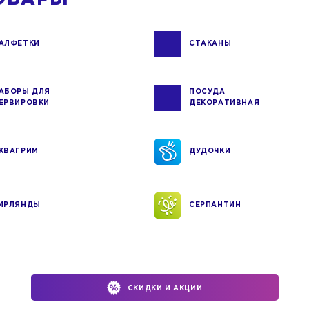
АЛФЕТКИ
СТАКАНЫ
АБОРЫ ДЛЯ
ПОСУДА
ЕРВИРОВКИ
ДЕКОРАТИВНАЯ
КВАГРИМ
ДУДОЧКИ
ИРЛЯНДЫ
СЕРПАНТИН
СКИДКИ И АКЦИИ