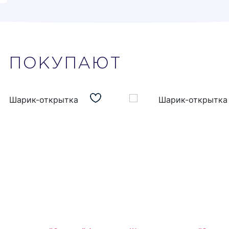
М
ПОКУПАЮТ