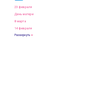
23 февраля
День матери
8 марта
14 февраля
Развернуть