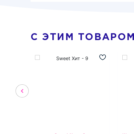
С ЭТИМ ТОВАРО