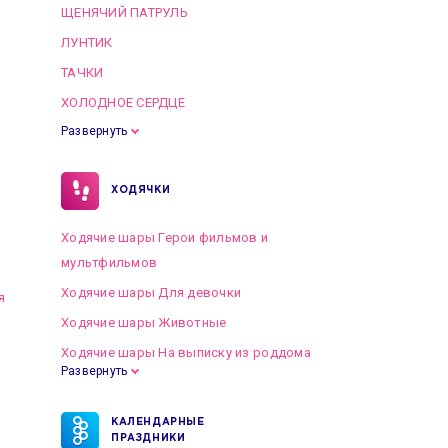
ЩЕНЯЧИЙ ПАТРУЛЬ
ЛУНТИК
ТАЧКИ
ХОЛОДНОЕ СЕРДЦЕ
Развернуть
ХОДЯЧКИ
Ходячие шары Герои фильмов и
мультфильмов
Ходячие шары Для девочки
я
Ходячие шары Животные
Ходячие шары На выписку из роддома
Развернуть
КАЛЕНДАРНЫЕ
ПРАЗДНИКИ