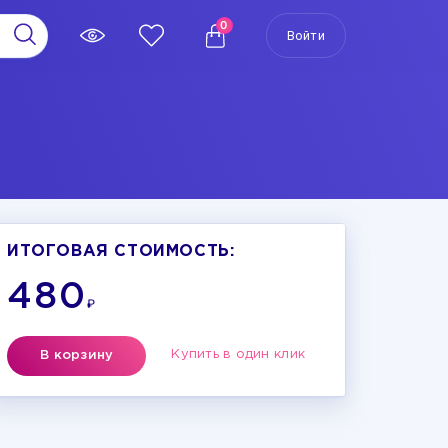
0
Войти
ИТОГОВАЯ СТОИМОСТЬ:
480
₽
Купить в один клик
В корзину