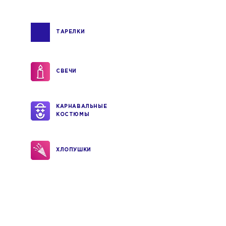
ТАРЕЛКИ
СВЕЧИ
КАРНАВАЛЬНЫЕ
КОСТЮМЫ
ХЛОПУШКИ