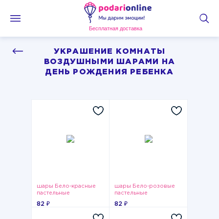
Бесплатная доставка
УКРАШЕНИЕ КОМНАТЫ
ВОЗДУШНЫМИ ШАРАМИ НА
ДЕНЬ РОЖДЕНИЯ РЕБЕНКА
шары Бело-красные
шары Бело-розовые
пастельные
пастельные
82 ₽
82 ₽