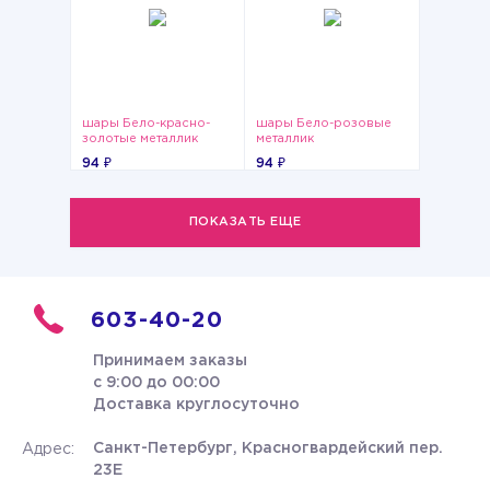
шары Бело-красно-
шары Бело-розовые
золотые металлик
металлик
94 ₽
94 ₽
ПОКАЗАТЬ ЕЩЕ
603-40-20
Принимаем заказы
с 9:00 до 00:00
Доставка круглосуточно
Санкт-Петербург, Красногвардейский пер.
Адрес:
23Е