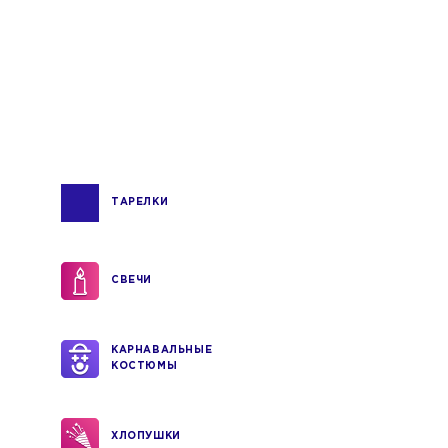
ТАРЕЛКИ
СВЕЧИ
КАРНАВАЛЬНЫЕ
КОСТЮМЫ
ХЛОПУШКИ