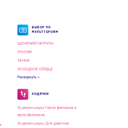
ВЫБОР ПО
МУЛЬТГЕРОЯМ
ЩЕНЯЧИЙ ПАТРУЛЬ
ЛУНТИК
ТАЧКИ
ХОЛОДНОЕ СЕРДЦЕ
Развернуть
ХОДЯЧКИ
Ходячие шары Герои фильмов и
мультфильмов
Ходячие шары Для девочки
я