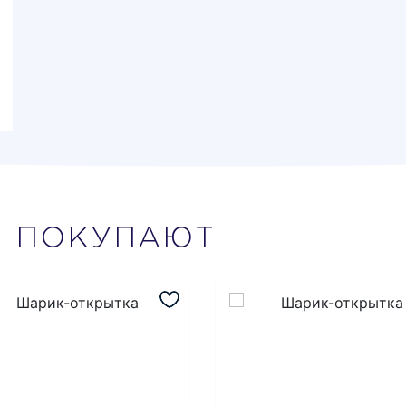
М
ПОКУПАЮТ