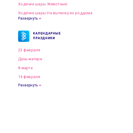
Ходячие шары Животные
Ходячие шары На выписку из роддома
Развернуть
КАЛЕНДАРНЫЕ
ПРАЗДНИКИ
23 февраля
День матери
8 марта
14 февраля
Развернуть