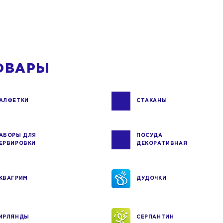
ОВАРЫ
АЛФЕТКИ
СТАКАНЫ
АБОРЫ ДЛЯ
ПОСУДА
ЕРВИРОВКИ
ДЕКОРАТИВНАЯ
КВАГРИМ
ДУДОЧКИ
ИРЛЯНДЫ
СЕРПАНТИН