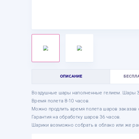
ОПИСАНИЕ
БЕСПЛ
Воздушные шары наполненные гелием. Шары 3
Время полета 8-10 часов.
Можно продлить время полета шаров заказав с
Гарантия на обработку шаров 36 часов.
Шарики возможно собрать в облако или же рас