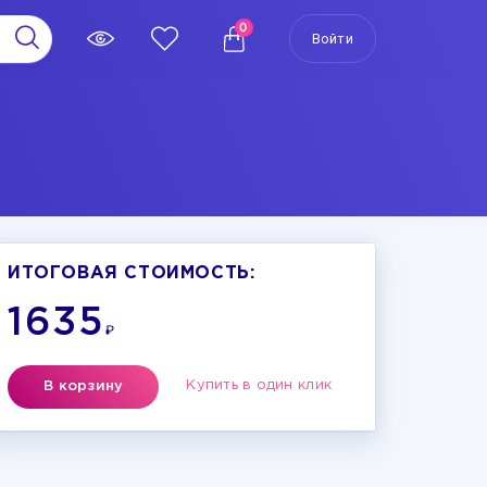
0
Войти
ИТОГОВАЯ СТОИМОСТЬ:
1635
₽
Купить в один клик
В корзину