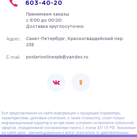
603-40-20
Принимаем заказы
с 9:00 до 00:00
Доставка круглосуточно
Санкт-Петербург, Красногвардейский пер.
Адрес:
23Е
podarionlinespb@yandex.ru
E-mail:
Вся представленная на сайте информация о продукции (параметры,
характеристики, цветовые сочетания, а также стоимость), носит только
информационный характер и ни при каких условиях не является публичной
офертой, определяемой положениями пункта 2 статьи 437 ГК РФ. Указанные
на сайте цены - рекомендованные и могут отличаться от действительных