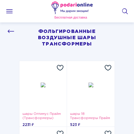
Бесплатная доставка
ФОЛЬГИРОВАННЫЕ
ВОЗДУШНЫЕ ШАРЫ
ТРАНСФОРМЕРЫ
шары Оптимус Прайм
шары 18
(Трансформеры)
Трансформеры Прайм
2231 ₽
523 ₽