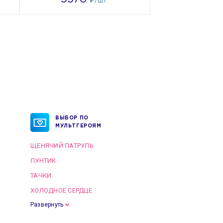
₽/ШТ.
ВЫБОР ПО
МУЛЬТГЕРОЯМ
ЩЕНЯЧИЙ ПАТРУЛЬ
ЛУНТИК
ТАЧКИ
ХОЛОДНОЕ СЕРДЦЕ
Развернуть