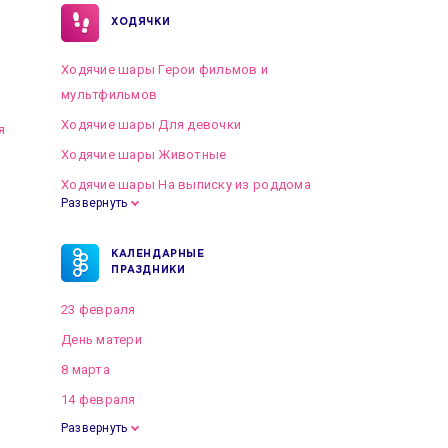
ХОДЯЧКИ
Ходячие шары Герои фильмов и
мультфильмов
Ходячие шары Для девочки
я
Ходячие шары Животные
Ходячие шары На выписку из роддома
Развернуть
КАЛЕНДАРНЫЕ
ПРАЗДНИКИ
23 февраля
День матери
8 марта
14 февраля
Развернуть