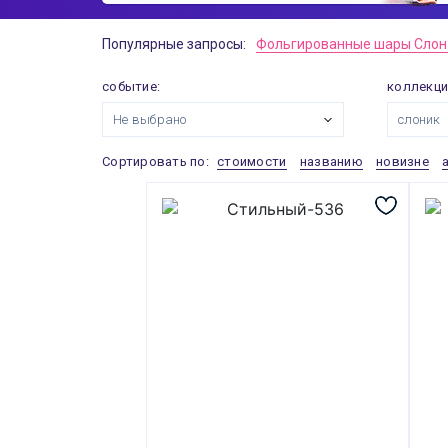
Популярные запросы:
Фольгированные шары Слон 
событие:
коллекци
Не выбрано
слоник
Сортировать по:
стоимости
названию
новизне