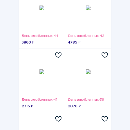
День влюбленных-44
День влюбленных-42
3860 ₽
4785 ₽
День влюбленных-41
День влюбленных-39
2715 ₽
2076 ₽