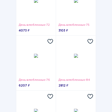
День влюбленных-72
День влюбленных-75
4073 ₽
3103 ₽
День влюбленных-76
День влюбленных-84
6207 ₽
2812 ₽