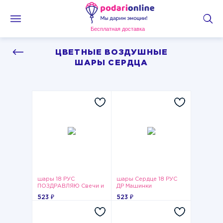
Бесплатная доставка
ЦВЕТНЫЕ ВОЗДУШНЫЕ
ШАРЫ СЕРДЦА
шары 18 РУС
шары Сердце 18 РУС
ПОЗДРАВЛЯЮ Свечи и
ДР Машинки
шары
523 ₽
523 ₽