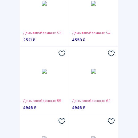
День влюбленных-53
День влюбленных-54
2521 ₽
4558 ₽
День влюбленных-55
День влюбленных-62
4946 ₽
4946 ₽