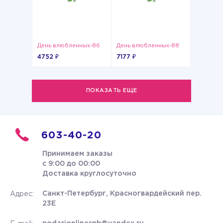
День влюбленных-86
День влюбленных-88
4752 ₽
7177 ₽
ПОКАЗАТЬ ЕЩЕ
603-40-20
Принимаем заказы
с 9:00 до 00:00
Доставка круглосуточно
Санкт-Петербург, Красногвардейский пер.
Адрес:
23Е