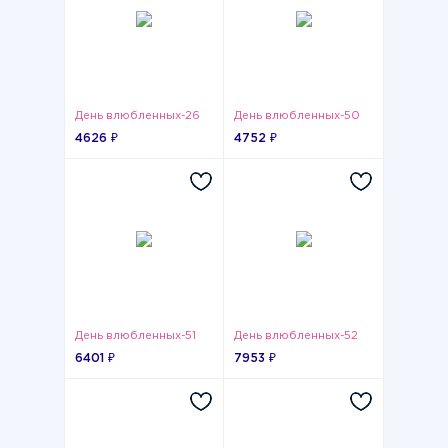
День влюбленных-26
День влюбленных-50
4626 ₽
4752 ₽
День влюбленных-51
День влюбленных-52
6401 ₽
7953 ₽